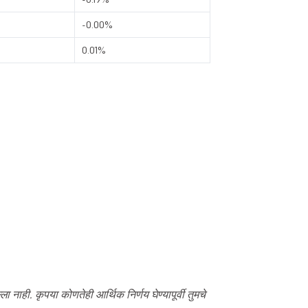
-0.00%
0.01%
्ला नाही. कृपया कोणतेही आर्थिक निर्णय घेण्यापूर्वी तुमचे