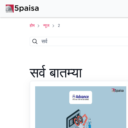
होम
न्यूज
2
सर्व
सर्व बातम्या