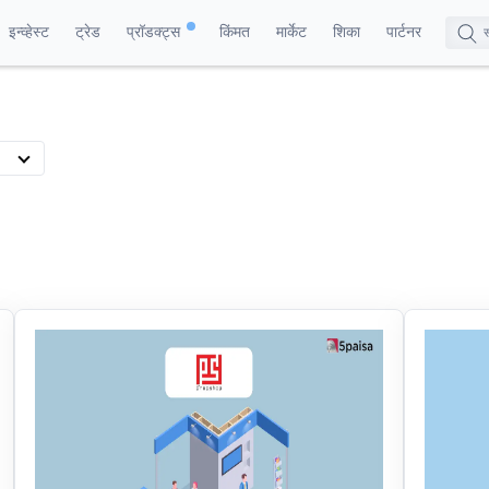
इन्व्हेस्ट
ट्रेड
प्रॉडक्ट्स
किंमत
मार्केट
शिका
पार्टनर