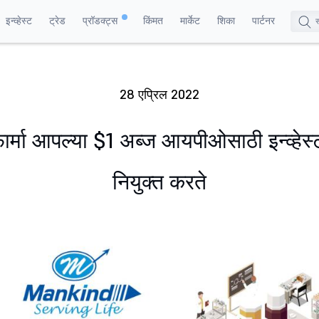
इन्व्हेस्ट
ट्रेड
प्रॉडक्ट्स
किंमत
मार्केट
शिका
पार्टनर
28 एप्रिल 2022
ार्मा आपल्या $1 अब्ज आयपीओसाठी इन्व्हेस्टम
नियुक्त करते