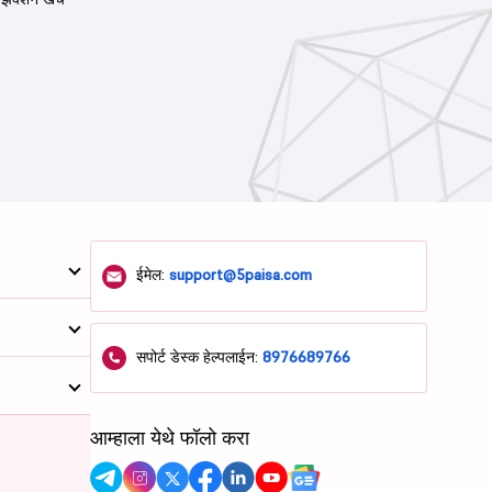
ईमेल:
support@5paisa.com
सपोर्ट डेस्क हेल्पलाईन:
8976689766
आम्हाला येथे फॉलो करा