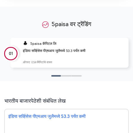
5paisa वर ट्रेंडिंग
5paisa कॅपिटल लि
इंडिया सर्व्हिसेस पीएमआय जुलैमध्ये 53.3 पर्यंत कमी
01
ऑगस्ट 05
4 मिनिटांचे वाचन
भारतीय बाजारपेठेशी संबंधित लेख
इंडिया सर्व्हिसेस पीएमआय जुलैमध्ये 53.3 पर्यंत कमी