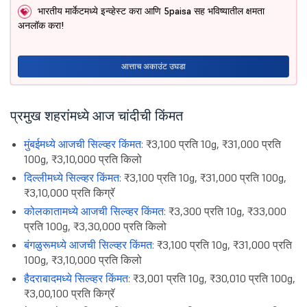
भारतीय मार्केटमध्ये इन्व्हेस्ट करा आणि 5paisa सह भविष्यातील क्षमता
अनलॉक करा!
आत्ताच अकाउंट उघडा
प्रमुख शहरांमध्ये आज चांदीची किंमत
मुंबईमध्ये आजची सिल्व्हर किंमत
: ₹3,100 प्रति 10g, ₹31,000 प्रति
100g, ₹3,10,000 प्रति किलो
दिल्लीमध्ये सिल्व्हर किंमत
: ₹3,100 प्रति 10g, ₹31,000 प्रति 100g,
₹3,10,000 प्रति किग्रॅ
कोलकातामध्ये आजची सिल्व्हर किंमत
: ₹3,300 प्रति 10g, ₹33,000
प्रति 100g, ₹3,30,000 प्रति किलो
बंगळुरूमध्ये आजची सिल्व्हर किंमत
: ₹3,100 प्रति 10g, ₹31,000 प्रति
100g, ₹3,10,000 प्रति किलो
हैदराबादमध्ये सिल्व्हर किंमत
: ₹3,001 प्रति 10g, ₹30,010 प्रति 100g,
₹3,00,100 प्रति किग्रॅ