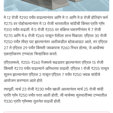
मे 12 रोजी ₹290 पर्यंत वाढल्यानंतर आणि मे 11 आणि मे 8 रोजी होल्डिंग फर्म
₹275 वर पोहोचल्यानंतर मे 13 रोजी भारतातील चांदीची किंमत प्रति ग्रॅम
₹310 पर्यंत वाढली. मे 5 रोजी ₹255 वर संक्षिप्त घसरणीनंतर मे 7 रोजी
₹270 आणि मे 6 रोजी ₹265 पासून रॅलीला लाभ मिळाला. एप्रिल 30 रोजी
₹250 पर्यंत तीव्र घट झाल्यानंतर अलीकडील ब्रेकआऊट आले, तर एप्रिल
27 ते एप्रिल 29 पर्यंत किंमती जवळपास ₹260 स्थिर होत्या, जे आधीच्या
एकत्रीकरण टप्प्याला चिन्हांकित करते.
एप्रिलमध्ये, ₹255-₹260 रेंजमध्ये चढउतार झाल्यानंतर एप्रिल 15 रोजी
किंमती ₹270 पर्यंत वाढल्याने अस्थिरता वाढली. एप्रिल 1 रोजी ₹255 पासून
सुलभ झाल्यानंतर एप्रिल 2 पासून एप्रिल 7 पर्यंत ₹250 जवळ चांदीचे
आयोजन करण्यात आले होते.
त्यापूर्वी, मार्च 23 रोजी ₹230 पर्यंत खाली आल्यानंतर मार्च 25 रोजी चांदी
प्रति ग्रॅम ₹250 पर्यंत परत आली होती, जी मार्चच्या सुरुवातीच्या टप्प्यातील
₹330 प्रति ग्रॅमच्या तुलनेत वाढली होती.