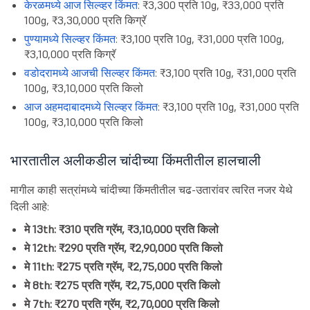
केरळमध्ये आज सिल्व्हर किंमत
: ₹3,300 प्रति 10g, ₹33,000 प्रति
100g, ₹3,30,000 प्रति किग्रॅ
पुण्यामध्ये सिल्व्हर किंमत
: ₹3,100 प्रति 10g, ₹31,000 प्रति 100g,
₹3,10,000 प्रति किग्रॅ
वडोदरामध्ये आजची सिल्व्हर किंमत
: ₹3,100 प्रति 10g, ₹31,000 प्रति
100g, ₹3,10,000 प्रति किलो
आज अहमदाबादमध्ये सिल्व्हर किंमत
: ₹3,100 प्रति 10g, ₹31,000 प्रति
100g, ₹3,10,000 प्रति किलो
भारतातील अलीकडील चांदीच्या किंमतीतील हालचाली
मागील काही सत्रांमध्ये चांदीच्या किंमतीतील चढ-उतारांवर त्वरित नजर येथे
दिली आहे:
मे 13th: ₹310 प्रति ग्रॅम, ₹3,10,000 प्रति किलो
मे 12th: ₹290 प्रति ग्रॅम, ₹2,90,000 प्रति किलो
मे 11th: ₹275 प्रति ग्रॅम, ₹2,75,000 प्रति किलो
मे 8th: ₹275 प्रति ग्रॅम, ₹2,75,000 प्रति किलो
मे 7th: ₹270 प्रति ग्रॅम, ₹2,70,000 प्रति किलो