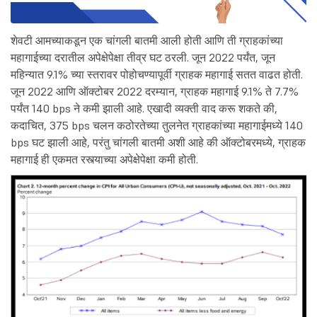
शेवटी आमच्याकडून एक चांगली बातमी आली होती आणि ती ग्राहकांच्या
महागाईच्या दरातील अपेक्षेपेक्षा तीव्र घट ठरली. जून 2022 पर्यंत, जून
महिन्यात 9.1% च्या स्तरावर पोहोचण्यापूर्वी ग्राहक महागाई सतत वाढत होती.
जून 2022 आणि ऑक्टोबर 2022 दरम्यान, ग्राहक महागाई 9.1% ते 7.7%
पर्यंत 140 bps ने कमी झाली आहे. एखादी व्यक्ती वाद करू शकते की,
कदाचित, 375 bps चलन कठोरतेच्या तुलनेत ग्राहकांच्या महागाईमध्ये 140
bps घट झाली आहे, परंतु चांगली बातमी अशी आहे की ऑक्टोबरमध्ये, ग्राहक
महागाई ही एकमत रस्त्याच्या अपेक्षेपेक्षा कमी होती.