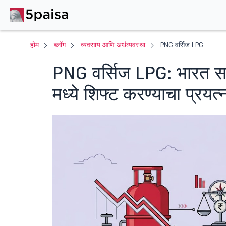
होम
ब्लॉग
व्यवसाय आणि अर्थव्यवस्था
PNG वर्सिज LPG
PNG वर्सिज LPG: भारत 
मध्ये शिफ्ट करण्याचा प्रय