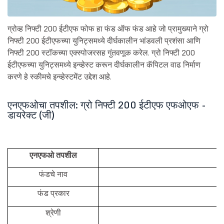
ग्रोव्ह निफ्टी 200 ईटीएफ फोफ हा फंड ऑफ फंड आहे जो प्रामुख्याने ग्रो
निफ्टी 200 ईटीएफच्या युनिट्समध्ये दीर्घकालीन भांडवली प्रशंसा आणि
निफ्टी 200 स्टॉकच्या एक्स्पोजरसह गुंतवणूक करेल. ग्रो निफ्टी 200
ईटीएफच्या युनिट्समध्ये इन्व्हेस्ट करून दीर्घकालीन कॅपिटल वाढ निर्माण
करणे हे स्कीमचे इन्व्हेस्टमेंट उद्देश आहे.
एनएफओचा तपशील: ग्रो निफ्टी 200 ईटीएफ एफओएफ -
डायरेक्ट (जी)
एनएफओ तपशील
फंडचे नाव
फंड प्रकार
श्रेणी