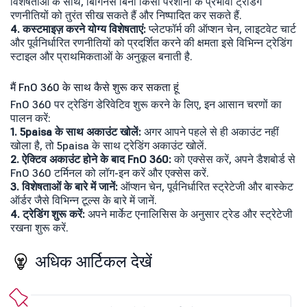
विशेषताओं के साथ, बिगिनर्स बिना किसी परेशानी के प्रभावी ट्रेडिंग
रणनीतियों को तुरंत सीख सकते हैं और निष्पादित कर सकते हैं.
4. कस्टमाइज़ करने योग्य विशेषताएं:
प्लेटफॉर्म की ऑप्शन चेन, लाइटवेट चार्ट
और पूर्वनिर्धारित रणनीतियों को प्रदर्शित करने की क्षमता इसे विभिन्न ट्रेडिंग
स्टाइल और प्राथमिकताओं के अनुकूल बनाती है.
मैं FnO 360 के साथ कैसे शुरू कर सकता हूं
FnO 360 पर ट्रेडिंग डेरिवेटिव शुरू करने के लिए, इन आसान चरणों का
पालन करें:
1. 5paisa के साथ अकाउंट खोलें:
अगर आपने पहले से ही अकाउंट नहीं
खोला है, तो 5paisa के साथ ट्रेडिंग अकाउंट खोलें.
2. ऐक्टिव अकाउंट होने के बाद FnO 360:
को एक्सेस करें, अपने डैशबोर्ड से
FnO 360 टर्मिनल को लॉग-इन करें और एक्सेस करें.
3. विशेषताओं के बारे में जानें:
ऑप्शन चेन, पूर्वनिर्धारित स्ट्रेटेजी और बास्केट
ऑर्डर जैसे विभिन्न टूल्स के बारे में जानें.
4. ट्रेडिंग शुरू करें:
अपने मार्केट एनालिसिस के अनुसार ट्रेड और स्ट्रेटेजी
रखना शुरू करें.
अधिक आर्टिकल देखें