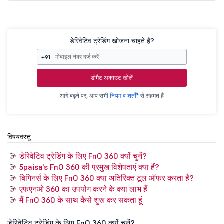
डेरिवेटिव ट्रेडिंग खोजना चाहते हैं?
+91
डीमैट अकाउंट खोलें
आगे बढ़ने पर, आप सभी
नियम व शर्तों*
से सहमत हैं
विषयवस्तु
डेरिवेटिव ट्रेडिंग के लिए FnO 360 क्यों चुनें?
5paisa's FnO 360 की प्रमुख विशेषताएं क्या हैं?
बिगिनर्स के लिए FnO 360 क्या अतिरिक्त टूल ऑफर करता है?
एफएनओ 360 का उपयोग करने के क्या लाभ हैं
मैं FnO 360 के साथ कैसे शुरू कर सकता हूं
डेरिवेटिव ट्रेडिंग के लिए FnO 360 क्यों चुनें?