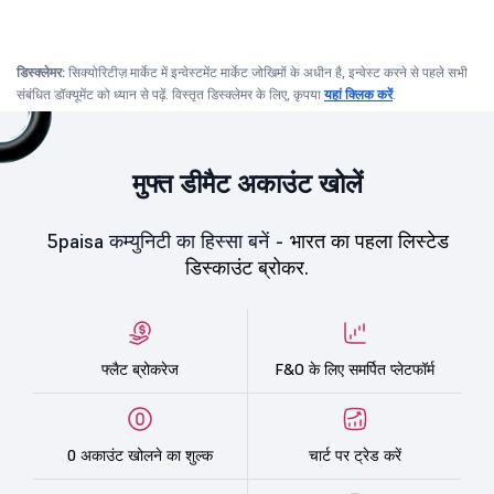
डिस्क्लेमर:
सिक्योरिटीज़ मार्केट में इन्वेस्टमेंट मार्केट जोखिमों के अधीन है, इन्वेस्ट करने से पहले सभी
संबंधित डॉक्यूमेंट को ध्यान से पढ़ें. विस्तृत डिस्क्लेमर के लिए, कृपया
यहां क्लिक करें
.
मुफ्त डीमैट अकाउंट खोलें
5paisa कम्युनिटी का हिस्सा बनें -
भारत का पहला लिस्टेड
डिस्काउंट ब्रोकर.
फ्लैट ब्रोकरेज
F&O के लिए समर्पित प्लेटफॉर्म
0 अकाउंट खोलने का शुल्क
चार्ट पर ट्रेड करें