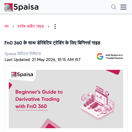
घर
स्टॉक मार्केट गाइड
FnO 360 के साथ डेरिवेटिव ट्रेडिंग के लिए बिगिनर्स गाइड
5paisa कैपिटल लिमिटेड
Last Updated: 21 May 2026, 10:15 AM IST