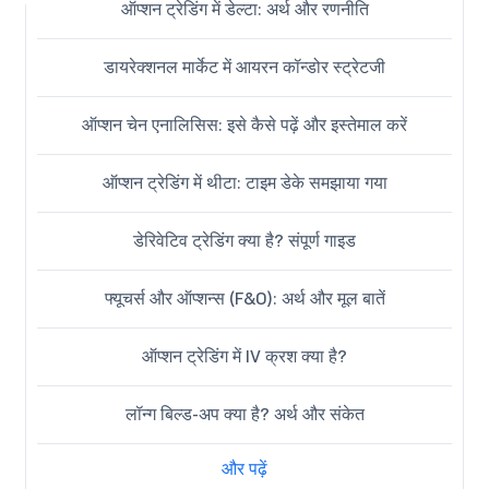
ऑप्शन ट्रेडिंग में डेल्टा: अर्थ और रणनीति
डायरेक्शनल मार्केट में आयरन कॉन्डोर स्ट्रेटजी
ऑप्शन चेन एनालिसिस: इसे कैसे पढ़ें और इस्तेमाल करें
ऑप्शन ट्रेडिंग में थीटा: टाइम डेके समझाया गया
डेरिवेटिव ट्रेडिंग क्या है? संपूर्ण गाइड
फ्यूचर्स और ऑप्शन्स (F&O): अर्थ और मूल बातें
ऑप्शन ट्रेडिंग में IV क्रश क्या है?
लॉन्ग बिल्ड-अप क्या है? अर्थ और संकेत
और पढ़ें