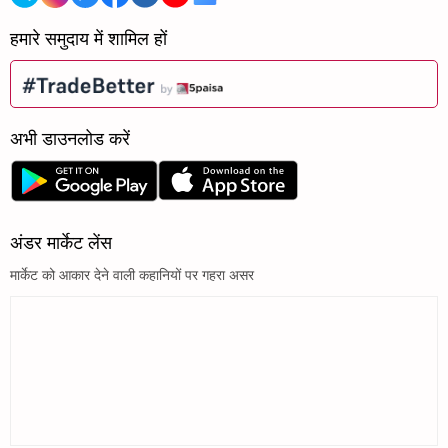
हमारे समुदाय में शामिल हों
अभी डाउनलोड करें
अंडर मार्केट लेंस
मार्केट को आकार देने वाली कहानियों पर गहरा असर