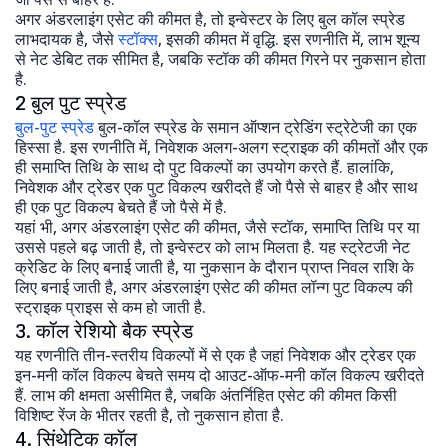
अगर अंडरलाइंग एसेट की कीमत है, तो इन्वेस्टर के लिए बुल कॉल स्प्रेड
लाभदायक है, जैसे
स्टॉक्स
, इसकी कीमत में वृद्धि. इस रणनीति में, लाभ शून्य
से नेट डेबिट तक सीमित है, जबकि स्टॉक की कीमत गिरने पर नुकसान होता
है.
2 बुल पुट स्प्रेड
बुल-पुट स्प्रेड
बुल-कॉल स्प्रेड के समान ऑप्शन ट्रेडिंग स्ट्रेटेजी का एक
हिस्सा है. इस रणनीति में, निवेशक अलग-अलग स्ट्राइक की कीमतों और एक
ही समाप्ति तिथि के साथ दो पुट विकल्पों का उपयोग करते हैं. हालांकि,
निवेशक और ट्रेडर एक पुट विकल्प खरीदते हैं जो पैसे से बाहर है और साथ
ही एक पुट विकल्प बेचते हैं जो पैसे में है.
यहां भी, अगर अंडरलाइंग एसेट की कीमत, जैसे स्टॉक, समाप्ति तिथि पर या
उससे पहले बढ़ जाती है, तो इन्वेस्टर को लाभ मिलता है. यह स्ट्रेटजी नेट
क्रेडिट के लिए बनाई जाती है, या नुकसान के दौरान प्राप्त निवल राशि के
लिए बनाई जाती है, अगर अंडरलाइंग एसेट की कीमत लॉन्ग पुट विकल्प की
स्ट्राइक प्राइस से कम हो जाती है.
3. कॉल रेशियो बैक स्प्रेड
यह रणनीति तीन-स्तरीय विकल्पों में से एक है जहां निवेशक और ट्रेडर एक
इन-मनी कॉल विकल्प बेचते समय दो आउट-ऑफ-मनी कॉल विकल्प खरीदते
हैं. लाभ की क्षमता असीमित है, जबकि अंतर्निहित एसेट की कीमत किसी
विशिष्ट रेंज के भीतर रहती है, तो नुकसान होता है.
4. सिंथेटिक कॉल