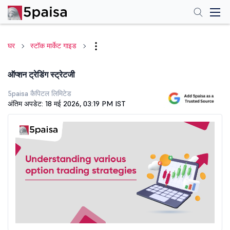
घर
स्टॉक मार्केट गाइड
ऑप्शन ट्रेडिंग स्ट्रेटजी
5paisa कैपिटल लिमिटेड
अंतिम अपडेट: 18 मई 2026, 03:19 PM IST