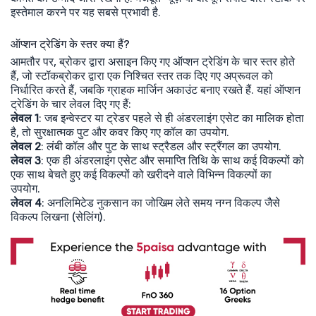
इस्तेमाल करने पर यह सबसे प्रभावी है.
ऑप्शन ट्रेडिंग के स्तर क्या हैं?
आमतौर पर, ब्रोकर द्वारा असाइन किए गए ऑप्शन ट्रेडिंग के चार स्तर होते
हैं, जो स्टॉकब्रोकर द्वारा एक निश्चित स्तर तक दिए गए अप्रूवल को
निर्धारित करते हैं, जबकि ग्राहक मार्जिन अकाउंट बनाए रखते हैं. यहां ऑप्शन
ट्रेडिंग के चार लेवल दिए गए हैं:
लेवल 1
: जब इन्वेस्टर या ट्रेडर पहले से ही अंडरलाइंग एसेट का मालिक होता
है, तो सुरक्षात्मक पुट और कवर किए गए कॉल का उपयोग.
लेवल 2
: लंबी कॉल और पुट के साथ स्ट्रैडल और स्ट्रैंगल का उपयोग.
लेवल 3
: एक ही अंडरलाइंग एसेट और समाप्ति तिथि के साथ कई विकल्पों को
एक साथ बेचते हुए कई विकल्पों को खरीदने वाले विभिन्न विकल्पों का
उपयोग.
लेवल 4
: अनलिमिटेड नुकसान का जोखिम लेते समय नग्न विकल्प जैसे
विकल्प लिखना (सेलिंग).