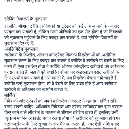
निवेश में किए गए नुकसान को बदल सकते हैं.
ट्रेडिंग विकल्पों के नुकसान
हालांकि ऑप्शन ट्रेडिंग निवेशकों या ट्रेडर को कई लाभ-कमाने के अवसर
प्रदान कर सकती है, लेकिन उनमें जोखिमों का एक सेट होता है जो निवेशकों
को नुकसान पहुंचाने के लिए मजबूर कर सकते हैं. यहां ट्रेडिंग विकल्पों के
नुकसान दिए गए हैं:
अनलिमिटेड नुकसान
खरीदारों के विपरीत, ऑप्शन कॉन्ट्रैक्ट विकल्प विक्रेताओं को असीमित
नुकसान करने के लिए मजबूर कर सकते हैं क्योंकि वे खरीदने या बेचने के लिए
बाध्य हैं. ऐसा इसलिए होता है क्योंकि ऑप्शन कॉन्ट्रैक्ट खरीदारों को अधिकार
प्रदान करते हैं, जहां वे पूर्वनिर्धारित कीमत पर अंडरलाइंग एसेट खरीदने के
लिए उपयोग कर सकते हैं. ऐसे मामले में, जब विक्रेता बेचना नहीं चाहते हैं,
क्योंकि उन्हें नुकसान होगा, तो वे बेचने के लिए बाध्य होते हैं अगर खरीदार
खरीदने के अधिकार का उपयोग करता है.
मार्जिन
निवेशकों और ट्रेडर्स को अपने ब्रोकरेज अकाउंट में न्यूनतम मार्जिन राशि
बनाए रखनी चाहिए. अधिकांश निवेशक और ट्रेडर स्टॉकब्रोकर द्वारा प्रदान
किए जाने वाले लीवरेज के माध्यम से ऑप्शन ट्रेडिंग करते हैं, इसलिए उन्हें
न्यूनतम मार्जिन अकाउंट बनाए रखना होगा जो खरीदार को नुकसान होने पर
स्टॉकब्रोकर के लिए सुरक्षा के रूप में काम करता है. अगर ऐसी राशि बनाए