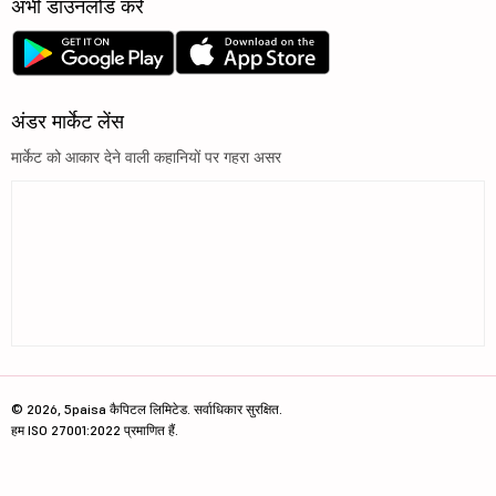
अभी डाउनलोड करें
अंडर मार्केट लेंस
मार्केट को आकार देने वाली कहानियों पर गहरा असर
© 2026, 5paisa कैपिटल लिमिटेड. सर्वाधिकार सुरक्षित.
हम ISO 27001:2022 प्रमाणित हैं.