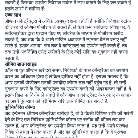
सकती है जिसका उपयोग निवेशक मार्केट में लाभ कमाने के लिए कर सकते हैं.
इसके लाभों में शामिल हैं:
उच्च लाभ
ऑप्शन कॉन्ट्रैक्ट्स में अधिक लाभप्रद क्षमता होती है क्योंकि निवेशक स्टॉक
की तरह ही ऑप्शन पोजीशन ले सकते हैं, लेकिन कम व्यक्तिगत निवेश पर. वे
स्टॉकब्रोकर द्वारा प्रदान किए गए लीवरेज के माध्यम से पोजीशन खरीद
सकते हैं, जब तक कि वे अपने मार्जिन अकाउंट में न्यूनतम बैलेंस बनाए नहीं
रखते हैं. इसके अलावा, जब तक वे कॉन्ट्रैक्ट का उपयोग नहीं करते हैं, तब
तक उन्हें अंतर्निहित एसेट खरीदने के लिए कोई राशि का भुगतान नहीं करना
पड़ता है.
सीमित डाउनसाइड
कॉल या पुट ऑप्शन खरीदते समय, निवेशकों के पास कॉन्ट्रैक्ट का उपयोग
करने का अधिकार होता है लेकिन दायित्व नहीं होता है. इसका मतलब है कि
अगर उनकी पोजीशन उनकी पसंदीदा कीमत तक नहीं पहुंच गई है, तो उन्हें
नुकसान करने के लिए कॉन्ट्रैक्ट का उपयोग करने की आवश्यकता नहीं है. वे
इसके खिलाफ निर्णय ले सकते हैं और ऑप्शन कॉन्ट्रैक्ट के प्रकार के आधार
पर अपने नुकसान को प्रीमियम राशि तक सीमित कर सकते हैं.
पूर्वनिर्धारित कीमत
जब इन्वेस्टर ऑप्शन कॉन्ट्रैक्ट खरीदते हैं, तो वे किसी विशिष्ट राशि की गारंटी
देने के लिए एक निश्चित पूर्वनिर्धारित कीमत पर स्टॉक की कीमत तय कर
सकते हैं, अगर कॉन्ट्रैक्ट का उपयोग किया जाता है. यह उन्हें अपने प्रत्यक्ष
निवेश से बचाव में मदद करता है और यह सुनिश्चित करता है कि वे प्रत्यक्ष