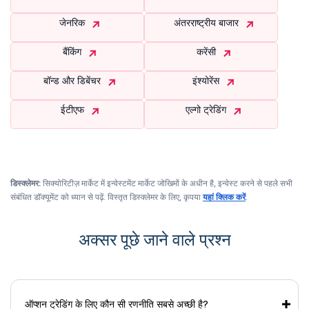
जेनरिक
अंतरराष्ट्रीय बाजार
बैंकिंग
करेंसी
बॉन्ड और डिबेंचर
इंश्योरेंस
ईटीएफ
एल्गो ट्रेडिंग
डिस्क्लेमर:
सिक्योरिटीज़ मार्केट में इन्वेस्टमेंट मार्केट जोखिमों के अधीन है, इन्वेस्ट करने से पहले सभी
संबंधित डॉक्यूमेंट को ध्यान से पढ़ें. विस्तृत डिस्क्लेमर के लिए, कृपया
यहां क्लिक करें
.
अक्सर पूछे जाने वाले प्रश्न
ऑप्शन ट्रेडिंग के लिए कौन सी रणनीति सबसे अच्छी है?