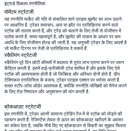
इंट्राडे विकल्प रणनीतियां
मोमेंटम स्ट्रेटजी
यह रणनीति मार्केट की गति से संचालित शार्प प्राइस मूवमेंट का लाभ उठाने
पर आधारित है. ट्रेडर समाचार, आय या इवेंट पर प्रतिक्रिया करने वाले
स्टॉक की तलाश करते हैं, और ट्रेंड को चलाने के लिए तेजी से पोजीशन में
प्रवेश करते हैं. समय महत्वपूर्ण है, और मूवमेंट की ताकत के आधार पर कम
अवधि के लिए पोजीशन होल्ड की जाती है. यह अनुभवी ट्रेडर के लिए आदर्श है
जो मार्केट ट्रिगर पर तेज़ी से प्रतिक्रिया दे सकते हैं.
स्कैल्पिंग स्ट्रेटजी
स्कैल्पिंग पूरे दिन छोटी कीमतों में बदलाव से तुरंत लाभ प्राप्त करने पर ध्यान
केंद्रित करती है. इसमें हाई-फ्रीक्वेंसी ट्रेड शामिल हैं और इसके लिए ऐसे
स्टॉक की आवश्यकता होती है जो लिक्विड और अस्थिर दोनों होते हैं. डीप
टेक्निकल एनालिसिस के बजाय, ट्रेडर प्राइस एक्शन पर भरोसा करते हैं.
सख्त स्टॉप-लॉस ऑर्डर आवश्यक हैं, क्योंकि रणनीति जोखिमों को मैनेज करने
के लिए तेज़ निष्पादन और अनुशासन की मांग करती है.
ब्रेकआउट स्ट्रेटजी
इस रणनीति में, ट्रेडर अपनी सामान्य ट्रेडिंग रेंज में से स्टॉक को तोड़ने की
पहचान करते हैं. रेजिस्टेंस लेवल से ऊपर का ब्रेकआउट खरीदने के अवसर
का संकेत देता है, जबकि नीचे दिए गए ब्रेकडाउन से बिक्री का सुझाव मिलता