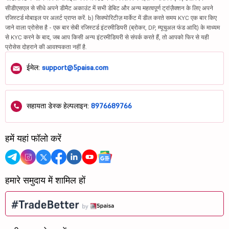
सीडीएसएल से सीधे अपने डीमैट अकाउंट में सभी डेबिट और अन्य महत्वपूर्ण ट्रांज़ैक्शन के लिए अपने
रजिस्टर्ड मोबाइल पर अलर्ट प्राप्त करें. b) सिक्योरिटीज़ मार्केट में डील करते समय KYC एक बार किए
जाने वाला प्रोसेस है - एक बार सेबी रजिस्टर्ड इंटरमीडियरी (ब्रोकर, DP, म्यूचुअल फंड आदि) के माध्यम
से KYC करने के बाद, जब आप किसी अन्य इंटरमीडियरी से संपर्क करते हैं, तो आपको फिर से यही
प्रोसेस दोहराने की आवश्यकता नहीं है.
ईमेल:
support@5paisa.com
सहायता डेस्क हेल्पलाइन:
8976689766
हमें यहां फॉलो करें
हमारे समुदाय में शामिल हों