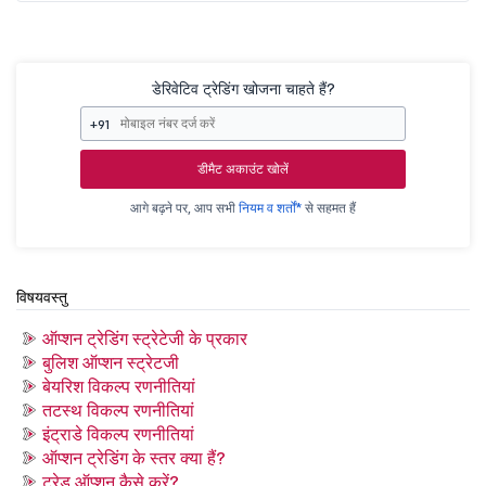
डेरिवेटिव ट्रेडिंग खोजना चाहते हैं?
+91
डीमैट अकाउंट खोलें
आगे बढ़ने पर, आप सभी
नियम व शर्तों*
से सहमत हैं
विषयवस्तु
ऑप्शन ट्रेडिंग स्ट्रेटेजी के प्रकार
बुलिश ऑप्शन स्ट्रेटजी
बेयरिश विकल्प रणनीतियां
तटस्थ विकल्प रणनीतियां
इंट्राडे विकल्प रणनीतियां
ऑप्शन ट्रेडिंग के स्तर क्या हैं?
ट्रेड ऑप्शन कैसे करें?