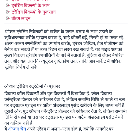
ट्रेडिंग विकल्पों के लाभ
ट्रेडिंग विकल्पों के नुकसान
बॉटम लाइन
ऑप्शन ट्रेडिंग निवेशकों को मार्केट के उतार-चढ़ाव से लाभ उठाने के
सुविधाजनक तरीके प्रदान करता है, चाहे कीमतें बढ़ें, गिरती हों या फ्लैट रहें.
अलग-अलग रणनीतियों का उपयोग करके, ट्रेडर जोखिम, हेज पोजीशन को
मैनेज कर सकते हैं या उच्च रिटर्न का लक्ष्य रख सकते हैं. यह गाइड आपको
मुख्य विकल्प ट्रेडिंग रणनीतियों के बारे में बताती है. बुलिश से लेकर बेयरिश
तक, और यहां तक कि न्यूट्रल दृष्टिकोण तक, ताकि आप मार्केट में अधिक
सूचित निर्णय ले सकें.
ऑप्शन ट्रेडिंग स्ट्रेटेजी के प्रकार
विकल्प कॉल विकल्पों और पुट विकल्पों में विभाजित हैं. कॉल विकल्प
कॉन्ट्रैक्ट होल्डर को अधिकार देता है, लेकिन समाप्ति तिथि से पहले या उस
पर स्ट्राइक प्राइस पर अटैच अंडरलाइंग एसेट खरीदने के लिए बाध्य नहीं है.
दूसरी ओर, पुट ऑप्शन कॉन्ट्रैक्ट होल्डर को अधिकार देता है, लेकिन समाप्ति
तिथि से पहले या उस पर स्ट्राइक प्राइस पर अटैच अंडरलाइंग एसेट बेचने
का दायित्व नहीं है.
ये
ऑप्शन चेन
अपने उद्देश्य में अलग-अलग होते हैं, क्योंकि आमतौर पर