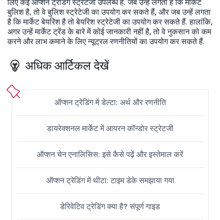
लिए कई ऑप्शन ट्रेडिंग स्ट्रेटेजी उपलब्ध हैं. जब उन्हें लगता है कि मार्केट
बुलिश है, तो वे बुलिश स्ट्रेटेजी का उपयोग कर सकते हैं, और जब उन्हें लगता
है कि मार्केट बेयरिश है तो बेयरिश स्ट्रेटेजी का उपयोग कर सकते हैं. हालांकि,
अगर उन्हें मार्केट ट्रेंड के बारे में कोई जानकारी नहीं है, तो वे नुकसान को कम
करने और लाभ कमाने के लिए न्यूट्रल रणनीतियों का उपयोग कर सकते हैं.
अधिक आर्टिकल देखें
ऑप्शन ट्रेडिंग में डेल्टा: अर्थ और रणनीति
डायरेक्शनल मार्केट में आयरन कॉन्डोर स्ट्रेटजी
ऑप्शन चेन एनालिसिस: इसे कैसे पढ़ें और इस्तेमाल करें
ऑप्शन ट्रेडिंग में थीटा: टाइम डेके समझाया गया
डेरिवेटिव ट्रेडिंग क्या है? संपूर्ण गाइड