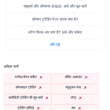
फ्यूचर्स और ऑप्शन्स (F&O): अर्थ और मूल बातें
ऑप्शन ट्रेडिंग में IV क्रश क्या है?
लॉन्ग बिल्ड-अप क्या है? अर्थ और संकेत
और पढ़ें
अधिक जानें
स्टॉक/शेयर मार्केट
डीमैट अकाउंट
ऑनलाइन ट्रेडिंग
म्यूचुअल फंड
कमोडिटी ट्रेडिंग की मूल बातें
IPO
ट्रेडिंग हॉलिडे
कर