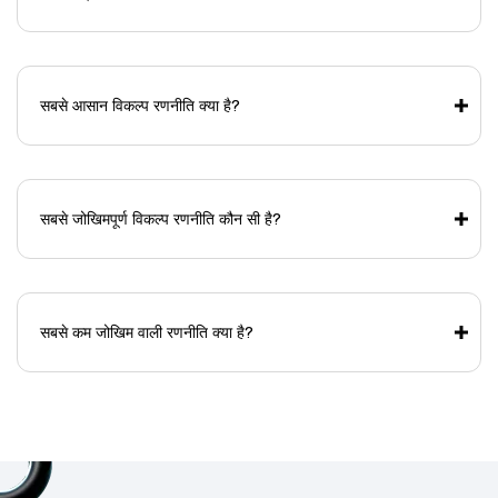
सबसे आसान विकल्प रणनीति क्या है?
सबसे जोखिमपूर्ण विकल्प रणनीति कौन सी है?
सबसे कम जोखिम वाली रणनीति क्या है?