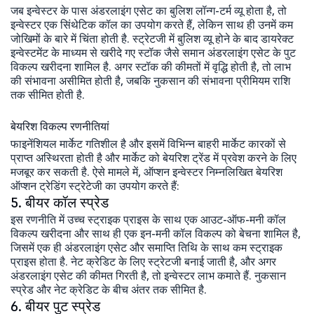
जब इन्वेस्टर के पास अंडरलाइंग एसेट का बुलिश लॉन्ग-टर्म व्यू होता है, तो
इन्वेस्टर एक सिंथेटिक कॉल का उपयोग करते हैं, लेकिन साथ ही उनमें कम
जोखिमों के बारे में चिंता होती है. स्ट्रेटजी में बुलिश व्यू होने के बाद डायरेक्ट
इन्वेस्टमेंट के माध्यम से खरीदे गए स्टॉक जैसे समान अंडरलाइंग एसेट के पुट
विकल्प खरीदना शामिल है. अगर स्टॉक की कीमतों में वृद्धि होती है, तो लाभ
की संभावना असीमित होती है, जबकि नुकसान की संभावना प्रीमियम राशि
तक सीमित होती है.
बेयरिश विकल्प रणनीतियां
फाइनेंशियल मार्केट गतिशील है और इसमें विभिन्न बाहरी मार्केट कारकों से
प्राप्त अस्थिरता होती है और मार्केट को बेयरिश ट्रेंड में प्रवेश करने के लिए
मजबूर कर सकती है. ऐसे मामले में, ऑप्शन इन्वेस्टर निम्नलिखित बेयरिश
ऑप्शन ट्रेडिंग स्ट्रेटेजी का उपयोग करते हैं:
5. बीयर कॉल स्प्रेड
इस रणनीति में उच्च स्ट्राइक प्राइस के साथ एक आउट-ऑफ-मनी कॉल
विकल्प खरीदना और साथ ही एक इन-मनी कॉल विकल्प को बेचना शामिल है,
जिसमें एक ही अंडरलाइंग एसेट और समाप्ति तिथि के साथ कम स्ट्राइक
प्राइस होता है. नेट क्रेडिट के लिए स्ट्रेटजी बनाई जाती है, और अगर
अंडरलाइंग एसेट की कीमत गिरती है, तो इन्वेस्टर लाभ कमाते हैं. नुकसान
स्प्रेड और नेट क्रेडिट के बीच अंतर तक सीमित है.
6. बीयर पुट स्प्रेड