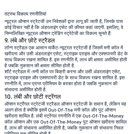
तटस्थ विकल्प रणनीतियां
न्यूट्रल ऑप्शन स्ट्रेटजी उन निवेशकों द्वारा लागू की जाती है, जिनके पास
कोई विचार नहीं है कि अंडरलाइंग एसेट की कीमत कहां जाएगी. इसलिए, वे
निम्नलिखित न्यूट्रल ऑप्शन ट्रेडिंग स्ट्रेटेजी का विकल्प चुनते हैं:
9. लंबे और छोटे स्ट्रैडल
लॉन्ग स्ट्रैडल एक आसान मार्केट-न्यूट्रल स्ट्रेटजी है जिसमें मनी कॉल में
खरीदना और उसी अंडरलाइंग एसेट, स्ट्राइक प्राइस और एक्सपायरी डेट के
साथ विकल्प रखना शामिल है. इस रणनीति में, लाभ की क्षमता असीमित होती
है जबकि नुकसान की क्षमता सीमित होती है.
शॉर्ट स्ट्रैडल में -मनी कॉल पर बिक्री करना और उसी अंडरलाइंग एसेट,
स्ट्राइक प्राइस और एक्सपायरी डेट के साथ विकल्प रखना शामिल है. इस
रणनीति में, लाभ प्राप्त प्रीमियम के बराबर होता है जबकि नुकसान की
संभावना असीमित होती है.
10. लंबी और छोटी स्ट्रेंगल
ऑप्शन स्ट्रैंगल स्ट्रेटजी स्ट्रैडल ऑप्शन स्ट्रेटजी के समान है, लेकिन यह
अलग होता है क्योंकि इसमें Out-Of-The मनी कॉल और पुट ऑप्शन
खरीदना शामिल है. लंबी स्ट्रेंगल रणनीति में एक Out-Of-The-Money
कॉल ऑप्शन और एक Out-Of-The-Money पुट ऑप्शन खरीदना शामिल
है. लाभ की संभावना असीमित होती है, जबकि नुकसान की संभावना निवल
प्रीमियम तक सीमित होती है.