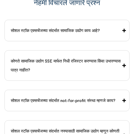
नेहमी विचारले जाणारे प्रश्न
सोशल स्टॉक एक्सचेंजच्या संदर्भात सामाजिक उद्योग काय आहे?
कोणते सामाजिक उद्योग SSE मार्फत निधी रजिस्टर करण्यास किंवा उभारण्यास
पात्र नाहीत?
सोशल स्टॉक एक्सचेंजच्या संदर्भात not-for-profit संस्था म्हणजे काय?
सोशल स्टॉक एक्सचेंजच्या संदर्भात नफ्यासाठी सामाजिक उद्योग म्हणून कोणती