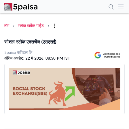
होम
स्टॉक मार्केट गाईड
सोशल स्टॉक एक्सचेंज (एसएसई)
5paisa कॅपिटल लि
अंतिम अपडेट: 22 मे 2026, 08:50 PM IST