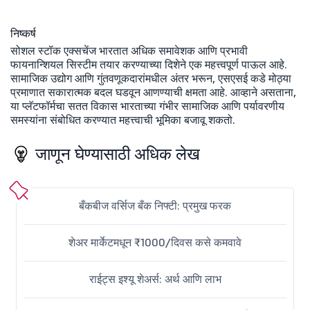
निष्कर्ष
सोशल स्टॉक एक्सचेंज भारतात अधिक समावेशक आणि प्रभावी
फायनान्शियल सिस्टीम तयार करण्याच्या दिशेने एक महत्त्वपूर्ण पाऊल आहे.
सामाजिक उद्योग आणि गुंतवणूकदारांमधील अंतर भरून, एसएसई कडे मोठ्या
प्रमाणात सकारात्मक बदल घडवून आणण्याची क्षमता आहे. आव्हाने असताना,
या प्लॅटफॉर्मचा सतत विकास भारताच्या गंभीर सामाजिक आणि पर्यावरणीय
समस्यांना संबोधित करण्यात महत्त्वाची भूमिका बजावू शकतो.
जाणून घेण्यासाठी अधिक लेख
बँकबीज वर्सिज बँक निफ्टी: प्रमुख फरक
शेअर मार्केटमधून ₹1000/दिवस कसे कमवावे
राईट्स इश्यू शेअर्स: अर्थ आणि लाभ