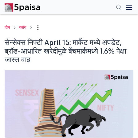
होम
ब्लॉग
सेन्सेक्स निफ्टी April 15: मार्केट मध्ये अपडेट,
ब्रॉड-आधारित खरेदीमुळे बेंचमार्कमध्ये 1.6% पेक्षा
जास्त वाढ