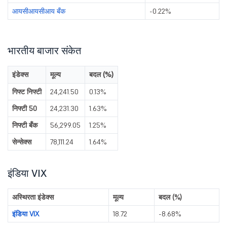
आयसीआयसीआय बँक
-0.22%
भारतीय बाजार संकेत
इंडेक्स
मूल्य
बदल (%)
गिफ्ट निफ्टी
24,241.50
0.13%
निफ्टी 50
24,231.30
1.63%
निफ्टी बँक
56,299.05
1.25%
सेन्सेक्स
78,111.24
1.64%
इंडिया VIX
अस्थिरता इंडेक्स
मूल्य
बदल (%)
इंडिया VIX
18.72
-8.68%