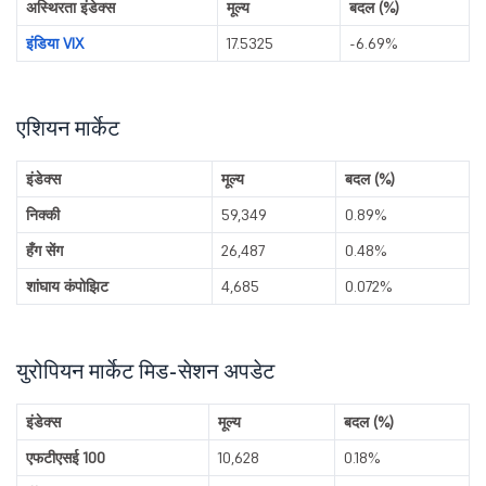
अस्थिरता इंडेक्स
मूल्य
बदल (%)
इंडिया VIX
17.5325
-6.69%
एशियन मार्केट
इंडेक्स
मूल्य
बदल (%)
निक्की
59,349
0.89%
हँग सेंग
26,487
0.48%
शांघाय कंपोझिट
4,685
0.072%
युरोपियन मार्केट मिड-सेशन अपडेट
इंडेक्स
मूल्य
बदल (%)
एफटीएसई 100
10,628
0.18%