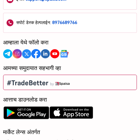
सपोर्ट डेस्क हेल्पलाईन:
8976689766
आम्हाला येथे फॉलो करा
आमच्या समुदायात सहभागी व्हा
आत्ताच डाउनलोड करा
मार्केट लेन्स अंतर्गत