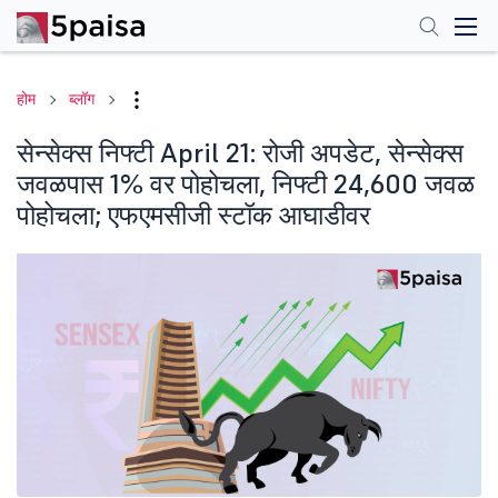
होम
ब्लॉग
सेन्सेक्स निफ्टी April 21: रोजी अपडेट, सेन्सेक्स
जवळपास 1% वर पोहोचला, निफ्टी 24,600 जवळ
पोहोचला; एफएमसीजी स्टॉक आघाडीवर