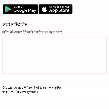
अंडर मार्केट लेंस
मार्केट को आकार देने वाली कहानियों पर गहरा असर
© 2026, 5paisa कैपिटल लिमिटेड. सर्वाधिकार सुरक्षित.
हम ISO 27001:2022 प्रमाणित हैं.