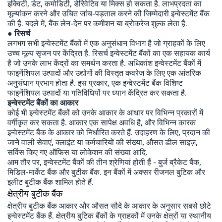
इक्विटी, डेट, कमोडिटी, डेरिवेटिव या मिक्स हो सकता है. लाभप्रदता का
मूल्यांकन करने और उचित जांच-पड़ताल करने की जिम्मेदारी इन्वेस्टमेंट बैंक
की है. बदले में, बैंक लेन-देन पर कमीशन या ब्रोकरेज शुल्क लेता है.
● रिसर्च
लगभग सभी इन्वेस्टमेंट बैंकों में एक अनुसंधान विभाग है जो ग्राहकों के लिए
उच्च मूल्य सृजन पर केंद्रित है. रिसर्च इन्वेस्टमेंट बैंकों का एक सहायक कार्य
है जो उनके लाभ केंद्रों का समर्थन करता है. अधिकांश इन्वेस्टमेंट बैंकों में
फाइनेंशियल उत्पादों और उद्योगों की विस्तृत कवरेज के लिए एक आंतरिक
अनुसंधान प्रभाग होता है. इस प्रकार, एक इन्वेस्टमेंट बैंक विशिष्ट
फाइनेंशियल उत्पादों या गतिविधियों पर ध्यान केंद्रित कर सकता है.
इन्वेस्टमेंट बैंकों का आकार
कोई भी इन्वेस्टमेंट बैंकों को उनके आकार के आधार पर विभिन्न प्रकारों में
वर्गीकृत कर सकता है. आकार एक सापेक्ष अवधि है, और विभिन्न कारक
इन्वेस्टमेंट बैंक के आकार को निर्धारित करते हैं. उदाहरण के लिए, प्रदान की
जाने वाली सेवाएं, क्लाइंट या कर्मचारियों की संख्या, औसत डील साइज़,
सर्विस किए गए ऑफिस या लोकेशन की संख्या आदि.
आम तौर पर, इन्वेस्टमेंट बैंकों की तीन श्रेणियां होती हैं - बुर्ज ब्रैकेट बैंक,
मिडिल-मार्केट बैंक और बुटीक बैंक. इन बैंकों में अक्सर रीजनल बुटिक और
इलीट बुटीक बैंक शामिल होते हैं.
क्षेत्रीय बुटीक बैंक
क्षेत्रीय बुटीक बैंक आकार और औसत सौदे के आकार के अनुसार सबसे छोटे
इन्वेस्टमेंट बैंक हैं. क्षेत्रीय बुटिक बैंकों के ग्राहकों में उनके क्षेत्रों या स्थानीय