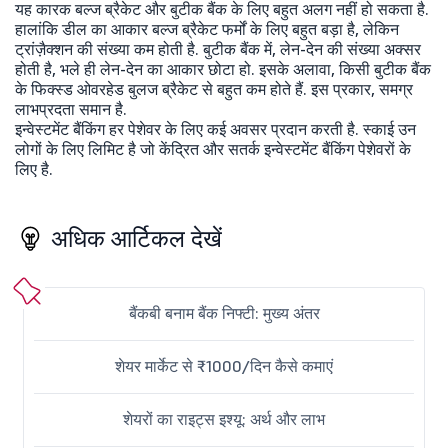
यह कारक बल्ज ब्रैकेट और बुटीक बैंक के लिए बहुत अलग नहीं हो सकता है.
हालांकि डील का आकार बल्ज ब्रैकेट फर्मों के लिए बहुत बड़ा है, लेकिन
ट्रांज़ैक्शन की संख्या कम होती है. बुटीक बैंक में, लेन-देन की संख्या अक्सर
होती है, भले ही लेन-देन का आकार छोटा हो. इसके अलावा, किसी बुटीक बैंक
के फिक्स्ड ओवरहेड बुलज ब्रैकेट से बहुत कम होते हैं. इस प्रकार, समग्र
लाभप्रदता समान है.
इन्वेस्टमेंट बैंकिंग हर पेशेवर के लिए कई अवसर प्रदान करती है. स्काई उन
लोगों के लिए लिमिट है जो केंद्रित और सतर्क इन्वेस्टमेंट बैंकिंग पेशेवरों के
लिए है.
अधिक आर्टिकल देखें
बैंकबी बनाम बैंक निफ्टी: मुख्य अंतर
शेयर मार्केट से ₹1000/दिन कैसे कमाएं
शेयरों का राइट्स इश्यू: अर्थ और लाभ