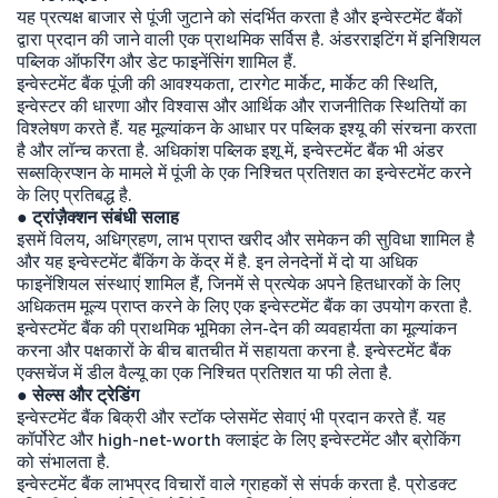
यह प्रत्यक्ष बाजार से पूंजी जुटाने को संदर्भित करता है और इन्वेस्टमेंट बैंकों
द्वारा प्रदान की जाने वाली एक प्राथमिक सर्विस है. अंडरराइटिंग में इनिशियल
पब्लिक ऑफरिंग और डेट फाइनेंसिंग शामिल हैं.
इन्वेस्टमेंट बैंक पूंजी की आवश्यकता, टारगेट मार्केट, मार्केट की स्थिति,
इन्वेस्टर की धारणा और विश्वास और आर्थिक और राजनीतिक स्थितियों का
विश्लेषण करते हैं. यह मूल्यांकन के आधार पर पब्लिक इश्यू की संरचना करता
है और लॉन्च करता है. अधिकांश पब्लिक इशू में, इन्वेस्टमेंट बैंक भी अंडर
सब्सक्रिप्शन के मामले में पूंजी के एक निश्चित प्रतिशत का इन्वेस्टमेंट करने
के लिए प्रतिबद्ध है.
● ट्रांज़ैक्शन संबंधी सलाह
इसमें विलय, अधिग्रहण, लाभ प्राप्त खरीद और समेकन की सुविधा शामिल है
और यह इन्वेस्टमेंट बैंकिंग के केंद्र में है. इन लेनदेनों में दो या अधिक
फाइनेंशियल संस्थाएं शामिल हैं, जिनमें से प्रत्येक अपने हितधारकों के लिए
अधिकतम मूल्य प्राप्त करने के लिए एक इन्वेस्टमेंट बैंक का उपयोग करता है.
इन्वेस्टमेंट बैंक की प्राथमिक भूमिका लेन-देन की व्यवहार्यता का मूल्यांकन
करना और पक्षकारों के बीच बातचीत में सहायता करना है. इन्वेस्टमेंट बैंक
एक्सचेंज में डील वैल्यू का एक निश्चित प्रतिशत या फी लेता है.
● सेल्स और ट्रेडिंग
इन्वेस्टमेंट बैंक बिक्री और स्टॉक प्लेसमेंट सेवाएं भी प्रदान करते हैं. यह
कॉर्पोरेट और high-net-worth क्लाइंट के लिए इन्वेस्टमेंट और ब्रोकिंग
को संभालता है.
इन्वेस्टमेंट बैंक लाभप्रद विचारों वाले ग्राहकों से संपर्क करता है. प्रोडक्ट