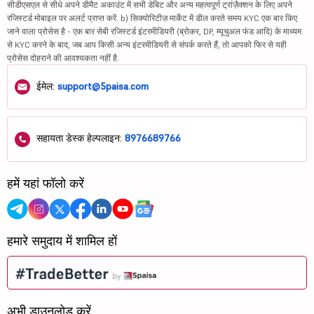
सीडीएसएल से सीधे अपने डीमैट अकाउंट में सभी डेबिट और अन्य महत्वपूर्ण ट्रांज़ैक्शन के लिए अपने
रजिस्टर्ड मोबाइल पर अलर्ट प्राप्त करें. b) सिक्योरिटीज़ मार्केट में डील करते समय KYC एक बार किए
जाने वाला प्रोसेस है - एक बार सेबी रजिस्टर्ड इंटरमीडियरी (ब्रोकर, DP, म्यूचुअल फंड आदि) के माध्यम
से KYC करने के बाद, जब आप किसी अन्य इंटरमीडियरी से संपर्क करते हैं, तो आपको फिर से यही
प्रोसेस दोहराने की आवश्यकता नहीं है.
ईमेल:
support@5paisa.com
सहायता डेस्क हेल्पलाइन:
8976689766
हमें यहां फॉलो करें
हमारे समुदाय में शामिल हों
अभी डाउनलोड करें