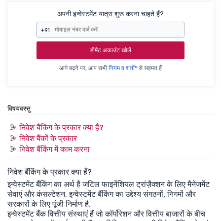
अपनी इन्वेस्टमेंट यात्रा शुरू करना चाहते हैं?
+91
डीमैट अकाउंट खोलें
आगे बढ़ने पर, आप सभी
नियम व शर्तों*
से सहमत हैं
विषयवस्तु
निवेश बैंकिंग के प्रकार क्या हैं?
निवेश बैंकों के प्रकार
निवेश बैंकिंग में काम करना
निवेश बैंकिंग के प्रकार क्या हैं?
इन्वेस्टमेंट बैंकिंग का अर्थ है जटिल फाइनेंशियल ट्रांज़ैक्शन के लिए मैनेजमेंट
सेवाएं और कंसल्टेशन. इन्वेस्टमेंट बैंकिंग का उद्देश्य संगठनों, निगमों और
सरकारों के लिए पूंजी निर्माण है.
इन्वेस्टमेंट बैंक वित्तीय संस्थाएं हैं जो कॉर्पोरेशन और वित्तीय बाजारों के बीच