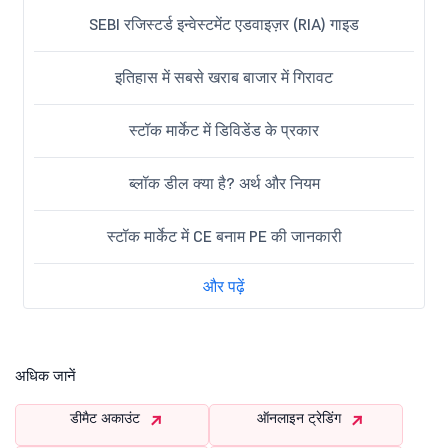
SEBI रजिस्टर्ड इन्वेस्टमेंट एडवाइज़र (RIA) गाइड
इतिहास में सबसे खराब बाजार में गिरावट
स्टॉक मार्केट में डिविडेंड के प्रकार
ब्लॉक डील क्या है? अर्थ और नियम
स्टॉक मार्केट में CE बनाम PE की जानकारी
और पढ़ें
अधिक जानें
डीमैट अकाउंट
ऑनलाइन ट्रेडिंग