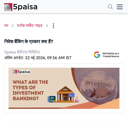
घर
स्टॉक मार्केट गाइड
निवेश बैंकिंग के प्रकार क्या हैं?
5paisa कैपिटल लिमिटेड
अंतिम अपडेट: 22 मई 2026, 09:56 AM IST