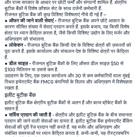
और राज्य सरकार के आधार पर छोटी फर्मों और संगठनों शामिल हैं. क्षेत्रीय
बुटीक बैंकों में विशेष कौशल सेट के साथ दर्जनों कर्मचारी हैं.
रीजनल बुटिक बैंक की कुछ विशिष्ट विशेषताएं नीचे दी गई हैं –
● ऑफर की जाने वाली सेवाएं -
रीजनल बुटिक बैंक अपने छोटे आकार के
कारण सीमित संख्या में सेवाएं प्रदान करते हैं. इसके बजाय, यह किसी विशेष
क्षेत्र पर ध्यान केंद्रित करता है, जैसे किसी विशिष्ट उद्योग के लिए मर्जर और
अधिग्रहण को संभालना.
●
लोकेशन -
रीजनल बुटिक बैंक किसी देश के विशिष्ट क्षेत्रों की ज़रूरतों को
पूरा करते हैं. इसके कार्यालय और संचालन देश के विशिष्ट क्षेत्रों पर केंद्रित
हैं.
●
डील साइज़ -
रीजनल बुटिक बैंकों के लिए औसत डील साइज़ $50 से
$100 मिलियन या उससे कम है.
उदाहरण के लिए, एक एकल कार्यालय और 30 से कम कर्मचारियों वाला मुंबई
स्थित इन्वेस्टमेंट बैंक FMCG कंपनियों के विलय और अधिग्रहण में विशेषज्ञता
रखता है.
इलीट बुटीक बैंक
इलीट बुटिक बैंक क्षेत्रीय बुटीक बैंकों से अलग हैं और बल्ज ब्रैकेट बैंकों के
समान हैं.
● सर्विस प्रदान की जाती है
- क्षेत्रीय और इलीट बुटिक बैंक के बीच समानता
प्रदान की जाने वाली सेवाओं का दायरा है. इलीट बुटीक बैंक इन्वेस्टमेंट बैंकिंग
सेवाओं की पूरी रेंज प्रदान नहीं करते हैं. यह मर्जर और अधिग्रहण और
संबंधित समस्याओं पर ध्यान केंद्रित करता है. कभी-कभी, यह रीस्ट्रक्चरिंग