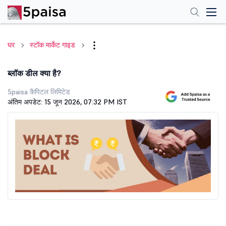
घर
स्टॉक मार्केट गाइड
ब्लॉक डील क्या है?
5paisa कैपिटल लिमिटेड
अंतिम अपडेट: 15 जून 2026, 07:32 PM IST