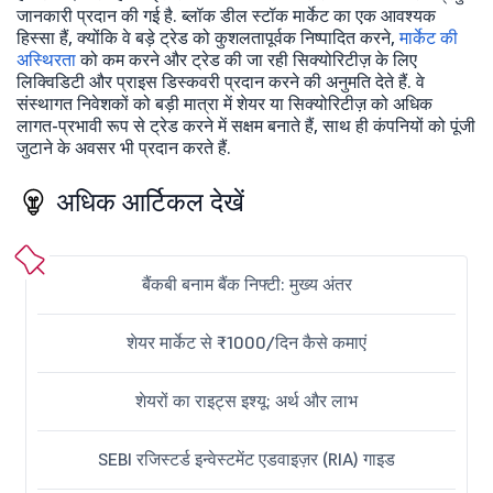
जानकारी प्रदान की गई है. ब्लॉक डील स्टॉक मार्केट का एक आवश्यक
हिस्सा हैं, क्योंकि वे बड़े ट्रेड को कुशलतापूर्वक निष्पादित करने,
मार्केट की
अस्थिरता
को कम करने और ट्रेड की जा रही सिक्योरिटीज़ के लिए
लिक्विडिटी और प्राइस डिस्कवरी प्रदान करने की अनुमति देते हैं. वे
संस्थागत निवेशकों को बड़ी मात्रा में शेयर या सिक्योरिटीज़ को अधिक
लागत-प्रभावी रूप से ट्रेड करने में सक्षम बनाते हैं, साथ ही कंपनियों को पूंजी
जुटाने के अवसर भी प्रदान करते हैं.
अधिक आर्टिकल देखें
बैंकबी बनाम बैंक निफ्टी: मुख्य अंतर
शेयर मार्केट से ₹1000/दिन कैसे कमाएं
शेयरों का राइट्स इश्यू: अर्थ और लाभ
SEBI रजिस्टर्ड इन्वेस्टमेंट एडवाइज़र (RIA) गाइड