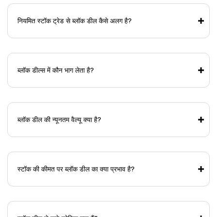
नियमित स्टॉक ट्रेड से ब्लॉक डील कैसे अलग है?
ब्लॉक डील्स में कौन भाग लेता है?
ब्लॉक डील की न्यूनतम वैल्यू क्या है?
स्टॉक की कीमत पर ब्लॉक डील का क्या प्रभाव है?