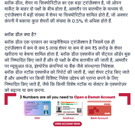
ब्लॉक डील, शेयर या सिक्योरिटीज़ का एक बड़ा ट्रांज़ैक्शन है, जो ओपन
मार्केट के बाहर दो पक्षों के बीच होता है, आमतौर पर बातचीत के माध्यम से.
ट्रांज़ैक्शन में बड़ी संख्या में शेयर या सिक्योरिटीज़ शामिल होते हैं, जो अक्सर
कंपनी में बकाया कुल शेयरों की संख्या के 0.5% से अधिक होते हैं.
ब्लॉक डील क्या है?
ब्लॉक डील एक प्रकार का फाइनेंशियल ट्रांज़ैक्शन है जिसमें एक ही
ट्रांज़ैक्शन में कम से कम 5 लाख शेयर या कम से कम ₹5 करोड़ के शेयर
खरीदना या बेचना शामिल होता है. ब्लॉक डील एक्सचेंज की सेंट्रल ऑर्डर बुक
को निष्पादित किए जाते हैं और दो पक्षों के बीच बातचीत की जाती है, आमतौर
पर म्यूचुअल फंड, इंश्योरेंस कंपनियां या बैंक जैसे संस्थागत निवेशक.
ब्लॉक डील स्टॉक एक्सचेंज को रिपोर्ट की जाती है, जहां शेयर ट्रेड किए जाते
हैं और आमतौर पर किसी विशिष्ट निवेश उद्देश्य को प्राप्त करने के लिए
निष्पादित किए जाते हैं, जैसे कि किसी विशेष स्टॉक या सेक्टर के एक्सपोज़र
को बढ़ाना या कम करना.