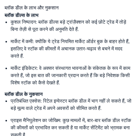
ब्लॉक डील के लाभ और नुकसान
ब्लॉक डील्स के लाभ
कुशल निष्पादन: ब्लॉक डील्स बड़े ट्रांज़ैक्शन को कई छोटे ट्रेड में तोड़े
बिना तेज़ी से पूरा करने की अनुमति देते हैं.
मार्केट में कमी: क्योंकि ये ट्रेड नियमित मार्केट ऑर्डर बुक के बाहर होते हैं,
इसलिए वे स्टॉक की कीमतों में अचानक उतार-चढ़ाव से बचने में मदद
करते हैं.
मार्केट इंडिकेटर: वे अक्सर संस्थागत भावनाओं के संकेतक के रूप में काम
करते हैं, जो इस बात की जानकारी प्रदान करते हैं कि बड़े निवेशक किसी
विशेष स्टॉक को कैसे देखते हैं.
ब्लॉक डील के नुकसान
प्रतिबंधित एक्सेस: रिटेल इन्वेस्टर ब्लॉक डील में भाग नहीं ले सकते हैं, जो
बड़े मूल्य वाले ट्रेड में अपने अवसरों को सीमित करते हैं.
प्राइस मैनिपुलेशन का जोखिम: कुछ मामलों में, बार-बार ब्लॉक डील स्टॉक
की कीमतों को प्रभावित कर सकती है या मार्केट सेंटिमेंट को भ्रामक बना
सकती है.