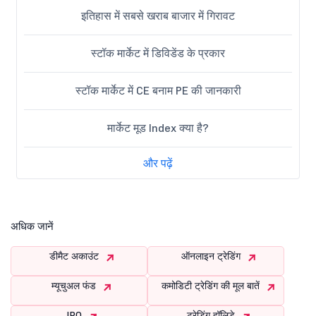
इतिहास में सबसे खराब बाजार में गिरावट
स्टॉक मार्केट में डिविडेंड के प्रकार
स्टॉक मार्केट में CE बनाम PE की जानकारी
मार्केट मूड Index क्या है?
और पढ़ें
अधिक जानें
डीमैट अकाउंट
ऑनलाइन ट्रेडिंग
म्यूचुअल फंड
कमोडिटी ट्रेडिंग की मूल बातें
IPO
ट्रेडिंग हॉलिडे