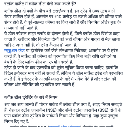
स्टॉक मार्केट में ब्लॉक डील कैसे काम करते हैं?
ब्लॉक डील दो पक्षों के बीच बड़े ट्रांज़ैक्शन हैं. इन ट्रेड में उच्च मूल्य वाले
शेयर शामिल होते हैं, आमतौर पर ₹10 करोड़ या उससे अधिक की कीमत वाले
शेयर होते हैं. वे पूर्व-सहमत कीमत पर किए जाते हैं और नियमित ऑर्डर बुक के
माध्यम से नहीं जाते हैं.
ये डील स्पेशल टाइम स्लॉट के दौरान होती हैं, जिसे ब्लॉक डील विंडोज़ कहा
जाता है. खरीदार और विक्रेता दोनों को सही कीमत और मात्रा से मेल खाना
चाहिए. अगर नहीं है, तो ट्रेड कैंसल हो जाता है.
म्यूचुअल फंड
या इंश्योरेंस फर्म जैसे संस्थागत निवेशक, आमतौर पर ये ट्रेड
करते हैं. वे मार्केट की कीमत को प्रभावित किए बिना बड़ी राशि खरीदने या
बेचने के लिए ब्लॉक डील का उपयोग करते हैं.
ट्रेड हो जाने के बाद एक्सचेंज को तुरंत सूचित किया जाना चाहिए. हालांकि
रिटेल इन्वेस्टर भाग नहीं ले सकते हैं, लेकिन ये डील मार्केट ट्रेंड को प्रभावित
करते हैं. वे इन्वेस्टर के आत्मविश्वास के बारे में संकेत देते हैं और स्टॉक की
कीमत और सेंटिमेंट को प्रभावित कर सकते हैं.
ब्लॉक डील ट्रेडिंग के बारे में नियम
अब जब आप जानते हैं "शेयर मार्केट में ब्लॉक डील क्या है, आइए नियम समझते
हैं. नेशनल स्टॉक एक्सचेंज (NSE) और बॉम्बे स्टॉक एक्सचेंज (BSE) दोनों के
पास ब्लॉक डील ट्रेडिंग के संबंध में नियम और विनियम हैं. यहां कुछ प्रमुख
नियम दिए गए हैं: