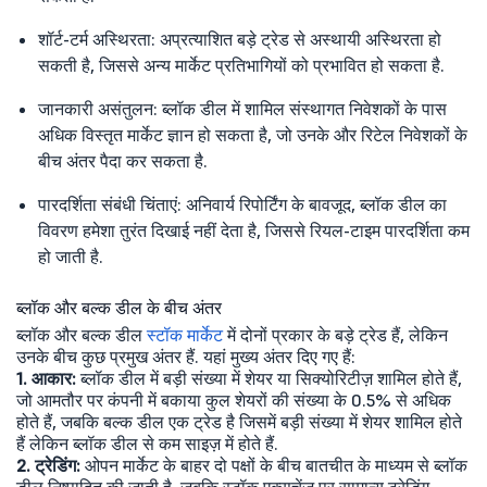
शॉर्ट-टर्म अस्थिरता: अप्रत्याशित बड़े ट्रेड से अस्थायी अस्थिरता हो
सकती है, जिससे अन्य मार्केट प्रतिभागियों को प्रभावित हो सकता है.
जानकारी असंतुलन: ब्लॉक डील में शामिल संस्थागत निवेशकों के पास
अधिक विस्तृत मार्केट ज्ञान हो सकता है, जो उनके और रिटेल निवेशकों के
बीच अंतर पैदा कर सकता है.
पारदर्शिता संबंधी चिंताएं: अनिवार्य रिपोर्टिंग के बावजूद, ब्लॉक डील का
विवरण हमेशा तुरंत दिखाई नहीं देता है, जिससे रियल-टाइम पारदर्शिता कम
हो जाती है.
ब्लॉक और बल्क डील के बीच अंतर
ब्लॉक और बल्क डील
स्टॉक मार्केट
में दोनों प्रकार के बड़े ट्रेड हैं, लेकिन
उनके बीच कुछ प्रमुख अंतर हैं. यहां मुख्य अंतर दिए गए हैं:
1. आकार:
ब्लॉक डील में बड़ी संख्या में शेयर या सिक्योरिटीज़ शामिल होते हैं,
जो आमतौर पर कंपनी में बकाया कुल शेयरों की संख्या के 0.5% से अधिक
होते हैं, जबकि बल्क डील एक ट्रेड है जिसमें बड़ी संख्या में शेयर शामिल होते
हैं लेकिन ब्लॉक डील से कम साइज़ में होते हैं.
2. ट्रेडिंग:
ओपन मार्केट के बाहर दो पक्षों के बीच बातचीत के माध्यम से ब्लॉक