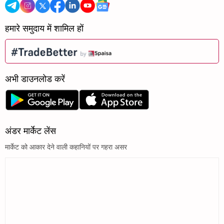
हमारे समुदाय में शामिल हों
अभी डाउनलोड करें
अंडर मार्केट लेंस
मार्केट को आकार देने वाली कहानियों पर गहरा असर