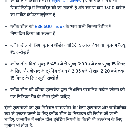
ब्लॉक डील केवल F&O (
फ्यूचर्स और ऑप्शन्स
) सेगमेंट के भाग वाली
सिक्योरिटीज़ में निष्पादित की जा सकती है और कम से कम ₹500 करोड़
का मार्केट कैपिटलाइज़ेशन है.
ब्लॉक डील को
BSE 500 index
के भाग वाली सिक्योरिटीज़ में
निष्पादित किया जा सकता है.
ब्लॉक डील के लिए न्यूनतम ऑर्डर क्वांटिटी 5 लाख शेयर या न्यूनतम वैल्यू
₹5 करोड़ है.
ब्लॉक डील विंडो सुबह 8:45 बजे से सुबह 9:00 बजे तक सुबह 15 मिनट
के लिए और दोपहर के ट्रेडिंग सेशन में 2:05 बजे से शाम 2:20 बजे तक
15 मिनट के लिए खुली रहती है.
ब्लॉक डील की कीमत एक्सचेंज द्वारा निर्धारित प्रचलित मार्केट कीमत की
एक निश्चित रेंज के भीतर होनी चाहिए.
दोनों एक्सचेंजों को एक निश्चित समयसीमा के भीतर एक्सचेंज और सार्वजनिक
रूप से प्रकट करने के लिए ब्लॉक डील के निष्पादन की रिपोर्ट की जानी
चाहिए. एक्सचेंज में ब्लॉक डील ट्रेडिंग नियमों के किसी भी उल्लंघन के लिए
जुर्माना भी होता है.