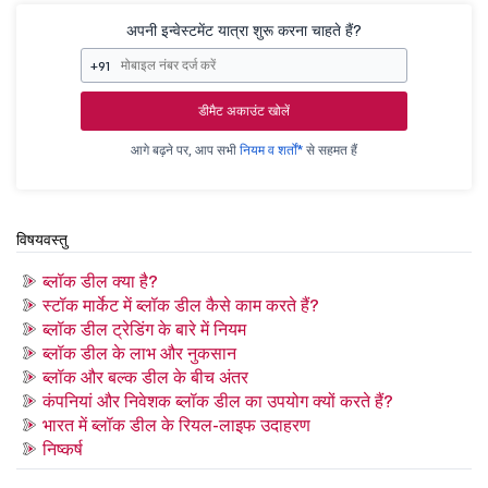
अपनी इन्वेस्टमेंट यात्रा शुरू करना चाहते हैं?
+91
डीमैट अकाउंट खोलें
आगे बढ़ने पर, आप सभी
नियम व शर्तों*
से सहमत हैं
विषयवस्तु
ब्लॉक डील क्या है?
स्टॉक मार्केट में ब्लॉक डील कैसे काम करते हैं?
ब्लॉक डील ट्रेडिंग के बारे में नियम
ब्लॉक डील के लाभ और नुकसान
ब्लॉक और बल्क डील के बीच अंतर
कंपनियां और निवेशक ब्लॉक डील का उपयोग क्यों करते हैं?
भारत में ब्लॉक डील के रियल-लाइफ उदाहरण
निष्कर्ष