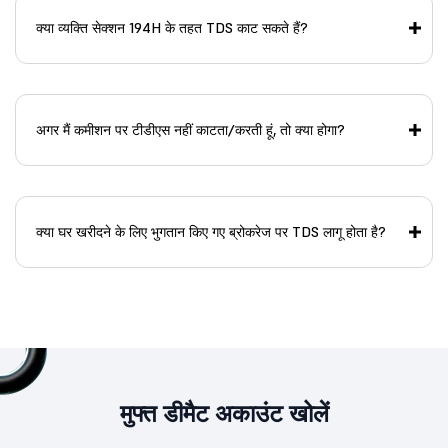
क्या व्यक्ति सेक्शन 194H के तहत TDS काट सकते हैं?
अगर मैं कमीशन पर टीडीएस नहीं काटता/करती हूं, तो क्या होगा?
क्या घर खरीदने के लिए भुगतान किए गए ब्रोकरेज पर TDS लागू होता है?
मुफ्त डीमैट अकाउंट खोलें