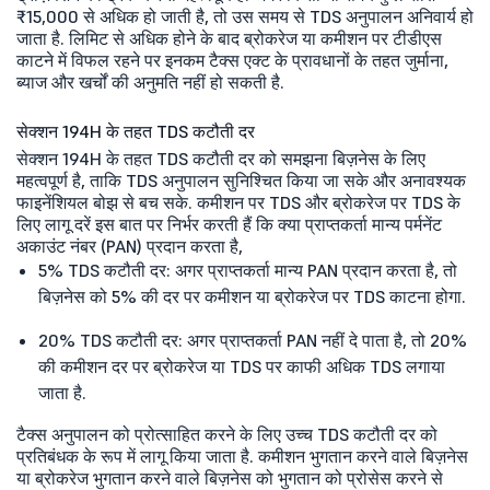
₹15,000 से अधिक हो जाती है, तो उस समय से TDS अनुपालन अनिवार्य हो
जाता है. लिमिट से अधिक होने के बाद ब्रोकरेज या कमीशन पर टीडीएस
काटने में विफल रहने पर इनकम टैक्स एक्ट के प्रावधानों के तहत जुर्माना,
ब्याज और खर्चों की अनुमति नहीं हो सकती है.
सेक्शन 194H के तहत TDS कटौती दर
सेक्शन 194H के तहत TDS कटौती दर को समझना बिज़नेस के लिए
महत्वपूर्ण है, ताकि TDS अनुपालन सुनिश्चित किया जा सके और अनावश्यक
फाइनेंशियल बोझ से बच सके. कमीशन पर TDS और ब्रोकरेज पर TDS के
लिए लागू दरें इस बात पर निर्भर करती हैं कि क्या प्राप्तकर्ता मान्य पर्मनेंट
अकाउंट नंबर (PAN) प्रदान करता है,
5% TDS कटौती दर: अगर प्राप्तकर्ता मान्य PAN प्रदान करता है, तो
बिज़नेस को 5% की दर पर कमीशन या ब्रोकरेज पर TDS काटना होगा.
20% TDS कटौती दर: अगर प्राप्तकर्ता PAN नहीं दे पाता है, तो 20%
की कमीशन दर पर ब्रोकरेज या TDS पर काफी अधिक TDS लगाया
जाता है.
टैक्स अनुपालन को प्रोत्साहित करने के लिए उच्च TDS कटौती दर को
प्रतिबंधक के रूप में लागू किया जाता है. कमीशन भुगतान करने वाले बिज़नेस
या ब्रोकरेज भुगतान करने वाले बिज़नेस को भुगतान को प्रोसेस करने से