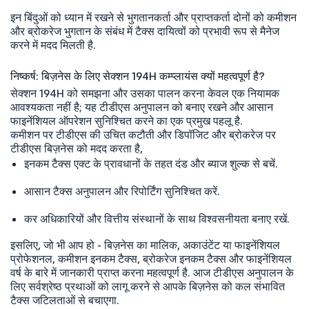
इन बिंदुओं को ध्यान में रखने से भुगतानकर्ता और प्राप्तकर्ता दोनों को कमीशन
और ब्रोकरेज भुगतान के संबंध में टैक्स दायित्वों को प्रभावी रूप से मैनेज
करने में मदद मिलती है.
निष्कर्ष: बिज़नेस के लिए सेक्शन 194H कम्प्लायंस क्यों महत्वपूर्ण है?
सेक्शन 194H को समझना और उसका पालन करना केवल एक नियामक
आवश्यकता नहीं है; यह टीडीएस अनुपालन को बनाए रखने और आसान
फाइनेंशियल ऑपरेशन सुनिश्चित करने का एक प्रमुख पहलू है.
कमीशन पर टीडीएस की उचित कटौती और डिपॉजिट और ब्रोकरेज पर
टीडीएस बिज़नेस को मदद करता है,
इनकम टैक्स एक्ट के प्रावधानों के तहत दंड और ब्याज शुल्क से बचें.
आसान टैक्स अनुपालन और रिपोर्टिंग सुनिश्चित करें.
कर अधिकारियों और वित्तीय संस्थानों के साथ विश्वसनीयता बनाए रखें.
इसलिए, जो भी आप हो - बिज़नेस का मालिक, अकाउंटेंट या फाइनेंशियल
प्रोफेशनल, कमीशन इनकम टैक्स, ब्रोकरेज इनकम टैक्स और फाइनेंशियल
वर्ष के बारे में जानकारी प्राप्त करना महत्वपूर्ण है. आज टीडीएस अनुपालन के
लिए सर्वश्रेष्ठ प्रथाओं को लागू करने से आपके बिज़नेस को कल संभावित
टैक्स जटिलताओं से बचाएगा.