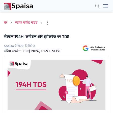
घर
स्टॉक मार्केट गाइड
सेक्शन 194H: कमीशन और ब्रोकरेज पर TDS
5paisa कैपिटल लिमिटेड
अंतिम अपडेट: 18 मई 2026, 11:59 PM IST