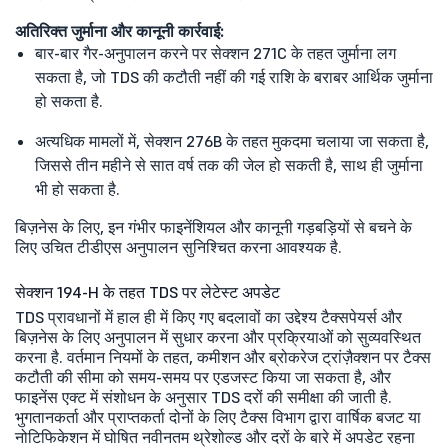
अतिरिक्त जुर्माना और कानूनी कार्रवाई:
बार-बार गैर-अनुपालन करने पर सेक्शन 271C के तहत जुर्माना लग
सकता है, जो TDS की कटौती नहीं की गई राशि के बराबर आर्थिक जुर्माना
हो सकता है.
अत्यधिक मामलों में, सेक्शन 276B के तहत मुकदमा चलाया जा सकता है,
जिससे तीन महीने से सात वर्ष तक की जेल हो सकती है, साथ ही जुर्माना
भी हो सकता है.
बिज़नेस के लिए, इन गंभीर फाइनेंशियल और कानूनी गड़बड़ियों से बचने के
लिए उचित टीडीएस अनुपालन सुनिश्चित करना आवश्यक है.
सेक्शन 194-H के तहत TDS पर लेटेस्ट अपडेट
TDS प्रावधानों में हाल ही में किए गए बदलावों का उद्देश्य टैक्सपेयर्स और
बिज़नेस के लिए अनुपालन में सुधार करना और प्रक्रियाओं को सुव्यवस्थित
करना है. वर्तमान नियमों के तहत, कमीशन और ब्रोकरेज ट्रांज़ैक्शन पर टैक्स
कटौती की सीमा को समय-समय पर एडजस्ट किया जा सकता है, और
फाइनेंस एक्ट में संशोधन के अनुसार TDS दरों की समीक्षा की जाती है.
भुगतानकर्ता और प्राप्तकर्ता दोनों के लिए टैक्स विभाग द्वारा वार्षिक बजट या
नोटिफिकेशन में घोषित नवीनतम थ्रेशोल्ड और दरों के बारे में अपडेट रहना