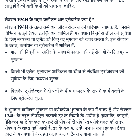
लागू होने की बारीकियों को समझना चाहिए.
सेक्शन 194H के तहत कमीशन और ब्रोकरेज क्या है?
सेक्शन 194H के तहत कमीशन और ब्रोकरेज की परिभाषा व्यापक है, जिसमें
विभिन्न फाइनेंशियल ट्रांज़ैक्शन शामिल हैं. प्रावधान बिज़नेस डील की सुविधा
के लिए मध्यस्थ या एजेंट को किए गए भुगतान को कवर करता है. इस सेक्शन
के तहत, कमीशन या ब्रोकरेज में शामिल हैं,
माल की बिक्री या खरीद के संबंध में प्रदान की गई सेवाओं के लिए प्राप्त
भुगतान.
किसी भी एसेट, मूल्यवान आर्टिकल या चीज से संबंधित ट्रांज़ैक्शन की
सुविधा के लिए मध्यस्थ शुल्क.
बिज़नेस ट्रांज़ैक्शन में दो पक्षों के बीच मध्यस्थ के रूप में कार्य करने के
लिए ब्रोकरेज शुल्क.
ये भुगतान कमीशन भुगतान या ब्रोकरेज भुगतान के रूप में पात्र हैं और सेक्शन
194H के तहत टीडीएस कटौती दर के नियमों के अधीन हैं. हालांकि, कानूनी,
मेडिकल या टेक्निकल कंसल्टेंसी सेवाओं से संबंधित प्रोफेशनल फीस इस
सेक्शन के तहत नहीं आती है. इसके बजाय, उन्हें अलग-अलग इनकम टैक्स
एक्ट के प्रावधानों के तहत अलग-अलग टैक्स लगाया जाता है.