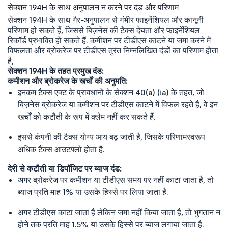
सेक्शन 194H के साथ अनुपालन न करने पर दंड और परिणाम
सेक्शन 194H के साथ गैर-अनुपालन से गंभीर फाइनेंशियल और कानूनी
परिणाम हो सकते हैं, जिससे बिज़नेस की टैक्स देयता और फाइनेंशियल
रिकॉर्ड प्रभावित हो सकते हैं. कमीशन पर टीडीएस काटने या जमा करने में
विफलता और ब्रोकरेज पर टीडीएस तुरंत निम्नलिखित दंडों का परिणाम होता
है,
सेक्शन 194H के तहत प्रमुख दंड:
कमीशन और ब्रोकरेज के खर्चों की अनुमति:
इनकम टैक्स एक्ट के प्रावधानों के सेक्शन 40(a) (ia) के तहत, जो
बिज़नेस ब्रोकरेज या कमीशन पर टीडीएस काटने में विफल रहते हैं, वे इन
खर्चों को कटौती के रूप में क्लेम नहीं कर सकते हैं.
इससे कंपनी की टैक्स योग्य आय बढ़ जाती है, जिसके परिणामस्वरूप
अधिक टैक्स आउटफ्लो होता है.
देरी से कटौती या डिपॉजिट पर ब्याज दंड:
अगर ब्रोकरेज पर कमीशन या टीडीएस समय पर नहीं काटा जाता है, तो
ब्याज प्रति माह 1% या उसके हिस्से पर लिया जाता है.
अगर टीडीएस काटा जाता है लेकिन जमा नहीं किया जाता है, तो भुगतान न
होने तक प्रति माह 1.5% या उसके हिस्से पर ब्याज लगाया जाता है.