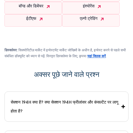
बॉन्ड और डिबेंचर
इंश्योरेंस
ईटीएफ
एल्गो ट्रेडिंग
डिस्क्लेमर:
सिक्योरिटीज़ मार्केट में इन्वेस्टमेंट मार्केट जोखिमों के अधीन है, इन्वेस्ट करने से पहले सभी
संबंधित डॉक्यूमेंट को ध्यान से पढ़ें. विस्तृत डिस्क्लेमर के लिए, कृपया
यहां क्लिक करें
.
अक्सर पूछे जाने वाले प्रश्न
सेक्शन 194H क्या है? क्या सेक्शन 194H फ्रीलांसर और कंसल्टेंट पर लागू
होता है?