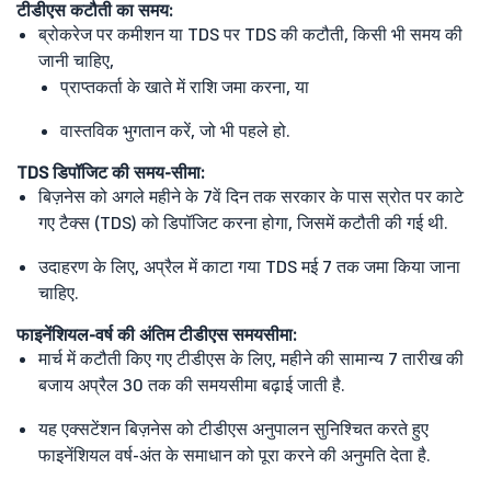
टीडीएस कटौती का समय:
ब्रोकरेज पर कमीशन या TDS पर TDS की कटौती, किसी भी समय की
जानी चाहिए,
प्राप्तकर्ता के खाते में राशि जमा करना, या
वास्तविक भुगतान करें, जो भी पहले हो.
TDS डिपॉजिट की समय-सीमा:
बिज़नेस को अगले महीने के 7वें दिन तक सरकार के पास स्रोत पर काटे
गए टैक्स (TDS) को डिपॉजिट करना होगा, जिसमें कटौती की गई थी.
उदाहरण के लिए, अप्रैल में काटा गया TDS मई 7 तक जमा किया जाना
चाहिए.
फाइनेंशियल-वर्ष की अंतिम टीडीएस समयसीमा:
मार्च में कटौती किए गए टीडीएस के लिए, महीने की सामान्य 7 तारीख की
बजाय अप्रैल 30 तक की समयसीमा बढ़ाई जाती है.
यह एक्सटेंशन बिज़नेस को टीडीएस अनुपालन सुनिश्चित करते हुए
फाइनेंशियल वर्ष-अंत के समाधान को पूरा करने की अनुमति देता है.