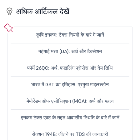
अधिक आर्टिकल देखें
कृषि इनकम: टैक्स नियमों के बारे में जानें
महंगाई भत्ता (DA): अर्थ और टैक्सेशन
फॉर्म 26QC: अर्थ, फाइलिंग प्रोसेस और देय तिथि
भारत में GST का इतिहास: प्रमुख माइलस्टोन
मेमोरेंडम ऑफ एसोसिएशन (MOA): अर्थ और महत्व
इनकम टैक्स एक्ट के तहत आवासीय स्थिति के बारे में जानें
सेक्शन 194B: जीतने पर TDS की जानकारी