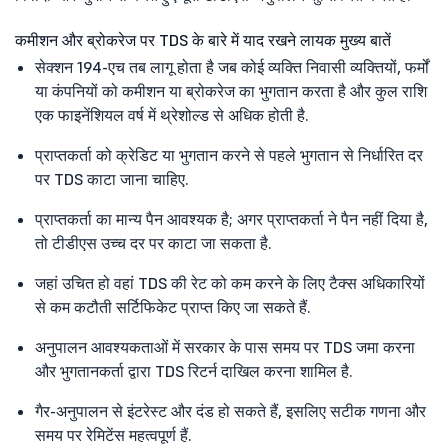
कमीशन और ब्रोकरेज पर TDS के बारे में याद रखने लायक मुख्य बातें
सेक्शन 194-एच तब लागू होता है जब कोई व्यक्ति निवासी व्यक्तियों, फर्मों
या कंपनियों को कमीशन या ब्रोकरेज का भुगतान करता है और कुल राशि
एक फाइनेंशियल वर्ष में थ्रेशोल्ड से अधिक होती है.
प्राप्तकर्ता को क्रेडिट या भुगतान करने से पहले भुगतान से निर्धारित दर
पर TDS काटा जाना चाहिए.
प्राप्तकर्ता का मान्य पैन आवश्यक है; अगर प्राप्तकर्ता ने पैन नहीं दिया है,
तो टीडीएस उच्च दर पर काटा जा सकता है.
जहां उचित हो वहां TDS की रेट को कम करने के लिए टैक्स अधिकारियों
से कम कटौती सर्टिफिकेट प्राप्त किए जा सकते हैं.
अनुपालन आवश्यकताओं में सरकार के पास समय पर TDS जमा करना
और भुगतानकर्ता द्वारा TDS रिटर्न दाखिल करना शामिल है.
गैर-अनुपालन से इंटरेस्ट और दंड हो सकते हैं, इसलिए सटीक गणना और
समय पर रेमिटेंस महत्वपूर्ण हैं.