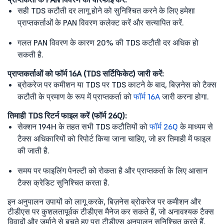
सही TDS कटौती दर लागू होने को सुनिश्चित करने के लिए हमेशा
प्राप्तकर्ताओं के PAN विवरण कलेक्ट करें और सत्यापित करें.
गलत PAN विवरण के कारण 20% की TDS कटौती दर अधिक हो
सकती है.
प्राप्तकर्ताओं को फॉर्म 16A (TDS सर्टिफिकेट) जारी करें:
ब्रोकरेज पर कमीशन या TDS पर TDS काटने के बाद, बिज़नेस को टैक्स
कटौती के प्रमाण के रूप में प्राप्तकर्ता को
फॉर्म 16A
जारी करना होगा.
तिमाही TDS रिटर्न फाइल करें (फॉर्म 26Q):
सेक्शन 194H के तहत सभी TDS कटौतियों को
फॉर्म 26Q
के माध्यम से
टैक्स अधिकारियों को रिपोर्ट किया जाना चाहिए, जो हर तिमाही में फाइल
की जाती है.
समय पर फाइलिंग पेनल्टी को रोकता है और प्राप्तकर्ता के लिए आसान
टैक्स क्रेडिट सुनिश्चित करता है.
इन अनुपालन उपायों को लागू करके, बिज़नेस ब्रोकरेज पर कमीशन और
टीडीएस पर कुशलतापूर्वक टीडीएस मैनेज कर सकते हैं, जो अनावश्यक टैक्स
विवादों और जुर्माने से बचते हुए पूरा टीडीएस अनुपालन सुनिश्चित करते हैं.