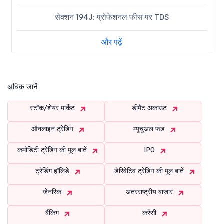
सेक्शन 194J: प्रोफेशनल फीस पर TDS
और पढ़ें
अधिक जानें
स्टॉक/शेयर मार्केट
डीमैट अकाउंट
ऑनलाइन ट्रेडिंग
म्यूचुअल फंड
कमोडिटी ट्रेडिंग की मूल बातें
IPO
ट्रेडिंग हॉलिडे
डेरिवेटिव ट्रेडिंग की मूल बातें
जेनरिक
अंतरराष्ट्रीय बाजार
बैंकिंग
करेंसी