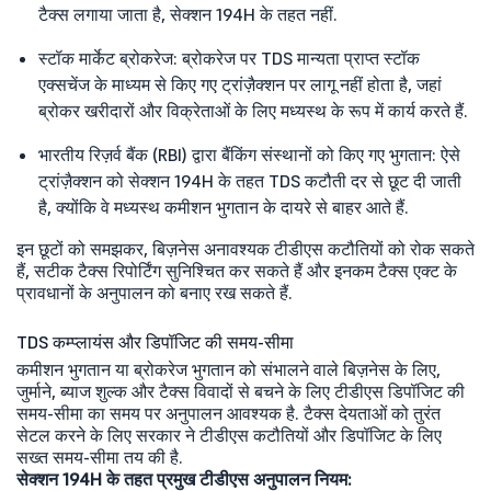
टैक्स लगाया जाता है, सेक्शन 194H के तहत नहीं.
स्टॉक मार्केट ब्रोकरेज: ब्रोकरेज पर TDS मान्यता प्राप्त स्टॉक
एक्सचेंज के माध्यम से किए गए ट्रांज़ैक्शन पर लागू नहीं होता है, जहां
ब्रोकर खरीदारों और विक्रेताओं के लिए मध्यस्थ के रूप में कार्य करते हैं.
भारतीय रिज़र्व बैंक (RBI) द्वारा बैंकिंग संस्थानों को किए गए भुगतान: ऐसे
ट्रांज़ैक्शन को सेक्शन 194H के तहत TDS कटौती दर से छूट दी जाती
है, क्योंकि वे मध्यस्थ कमीशन भुगतान के दायरे से बाहर आते हैं.
इन छूटों को समझकर, बिज़नेस अनावश्यक टीडीएस कटौतियों को रोक सकते
हैं, सटीक टैक्स रिपोर्टिंग सुनिश्चित कर सकते हैं और इनकम टैक्स एक्ट के
प्रावधानों के अनुपालन को बनाए रख सकते हैं.
TDS कम्प्लायंस और डिपॉजिट की समय-सीमा
कमीशन भुगतान या ब्रोकरेज भुगतान को संभालने वाले बिज़नेस के लिए,
जुर्माने, ब्याज शुल्क और टैक्स विवादों से बचने के लिए टीडीएस डिपॉजिट की
समय-सीमा का समय पर अनुपालन आवश्यक है. टैक्स देयताओं को तुरंत
सेटल करने के लिए सरकार ने टीडीएस कटौतियों और डिपॉजिट के लिए
सख्त समय-सीमा तय की है.
सेक्शन 194H के तहत प्रमुख टीडीएस अनुपालन नियम: