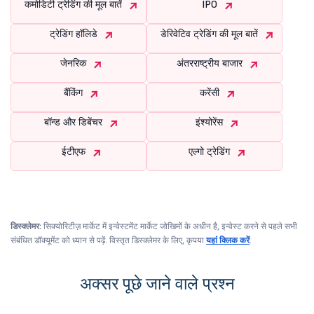
कमोडिटी ट्रेडिंग की मूल बातें
IPO
ट्रेडिंग हॉलिडे
डेरिवेटिव ट्रेडिंग की मूल बातें
जेनरिक
अंतरराष्ट्रीय बाजार
बैंकिंग
करेंसी
बॉन्ड और डिबेंचर
इंश्योरेंस
ईटीएफ
एल्गो ट्रेडिंग
डिस्क्लेमर:
सिक्योरिटीज़ मार्केट में इन्वेस्टमेंट मार्केट जोखिमों के अधीन है, इन्वेस्ट करने से पहले सभी
संबंधित डॉक्यूमेंट को ध्यान से पढ़ें. विस्तृत डिस्क्लेमर के लिए, कृपया
यहां क्लिक करें
.
अक्सर पूछे जाने वाले प्रश्न