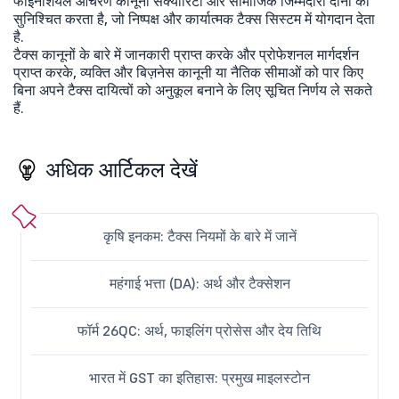
फाइनेंशियल आचरण कानूनी सेक्योरिटी और सामाजिक जिम्मेदारी दोनों को
सुनिश्चित करता है, जो निष्पक्ष और कार्यात्मक टैक्स सिस्टम में योगदान देता
है.
टैक्स कानूनों के बारे में जानकारी प्राप्त करके और प्रोफेशनल मार्गदर्शन
प्राप्त करके, व्यक्ति और बिज़नेस कानूनी या नैतिक सीमाओं को पार किए
बिना अपने टैक्स दायित्वों को अनुकूल बनाने के लिए सूचित निर्णय ले सकते
हैं.
अधिक आर्टिकल देखें
कृषि इनकम: टैक्स नियमों के बारे में जानें
महंगाई भत्ता (DA): अर्थ और टैक्सेशन
फॉर्म 26QC: अर्थ, फाइलिंग प्रोसेस और देय तिथि
भारत में GST का इतिहास: प्रमुख माइलस्टोन