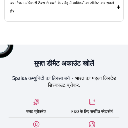
क्या टैक्स अधिकारी टैक्स से बचने के संदेह में व्यक्तियों का ऑडिट कर सकते
हैं?
मुफ्त डीमैट अकाउंट खोलें
5paisa कम्युनिटी का हिस्सा बनें -
भारत का पहला लिस्टेड
डिस्काउंट ब्रोकर.
फ्लैट ब्रोकरेज
F&O के लिए समर्पित प्लेटफॉर्म