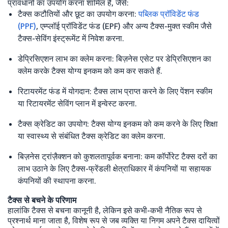
प्रावधानों का उपयोग करना शामिल है, जैसे:
टैक्स कटौतियों और छूट का उपयोग करना:
पब्लिक प्रॉविडेंट फंड
(PPF)
, एम्प्लॉई प्रॉविडेंट फंड (EPF) और अन्य टैक्स-मुक्त स्कीम जैसे
टैक्स-सेविंग इंस्ट्रूमेंट में निवेश करना.
डेप्रिसिएशन लाभ का क्लेम करना: बिज़नेस एसेट पर डेप्रिसिएशन का
क्लेम करके टैक्स योग्य इनकम को कम कर सकते हैं.
रिटायरमेंट फंड में योगदान: टैक्स लाभ प्राप्त करने के लिए पेंशन स्कीम
या रिटायरमेंट सेविंग प्लान में इन्वेस्ट करना.
टैक्स क्रेडिट का उपयोग: टैक्स योग्य इनकम को कम करने के लिए शिक्षा
या स्वास्थ्य से संबंधित टैक्स क्रेडिट का क्लेम करना.
बिज़नेस ट्रांज़ैक्शन को कुशलतापूर्वक बनाना: कम कॉर्पोरेट टैक्स दरों का
लाभ उठाने के लिए टैक्स-फ्रेंडली क्षेत्राधिकार में कंपनियों या सहायक
कंपनियों की स्थापना करना.
टैक्स से बचने के परिणाम
हालांकि टैक्स से बचना कानूनी है, लेकिन इसे कभी-कभी नैतिक रूप से
प्रश्नार्थ माना जाता है, विशेष रूप से जब व्यक्ति या निगम अपने टैक्स दायित्वों