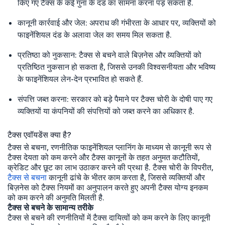
किए गए टैक्स के कई गुना के दंड का सामना करना पड़ सकता है.
कानूनी कार्रवाई और जेल: अपराध की गंभीरता के आधार पर, व्यक्तियों को
फाइनेंशियल दंड के अलावा जेल का समय मिल सकता है.
प्रतिष्ठा को नुकसान: टैक्स से बचने वाले बिज़नेस और व्यक्तियों को
प्रतिष्ठित नुकसान हो सकता है, जिससे उनकी विश्वसनीयता और भविष्य
के फाइनेंशियल लेन-देन प्रभावित हो सकते हैं.
संपत्ति जब्त करना: सरकार को बड़े पैमाने पर टैक्स चोरी के दोषी पाए गए
व्यक्तियों या कंपनियों की संपत्तियों को जब्त करने का अधिकार है.
टैक्स एवॉयडेंस क्या है?
टैक्स से बचना, रणनीतिक फाइनेंशियल प्लानिंग के माध्यम से कानूनी रूप से
टैक्स देयता को कम करने और टैक्स कानूनों के तहत अनुमत कटौतियों,
क्रेडिट और छूट का लाभ उठाकर करने की प्रथा है. टैक्स चोरी के विपरीत,
टैक्स से बचना
कानूनी ढांचे के भीतर काम करता है, जिससे व्यक्तियों और
बिज़नेस को टैक्स नियमों का अनुपालन करते हुए अपनी टैक्स योग्य इनकम
को कम करने की अनुमति मिलती है.
टैक्स से बचने के सामान्य तरीके
टैक्स से बचने की रणनीतियों में टैक्स दायित्वों को कम करने के लिए कानूनी