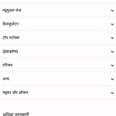
म्यूचुअल फंड
कैलकुलेटर
टॉप स्टॉक्स
(इंडाइसेस)
परिचय
अन्य
फ्यूचर और ऑप्शन
अधिक जानकारी