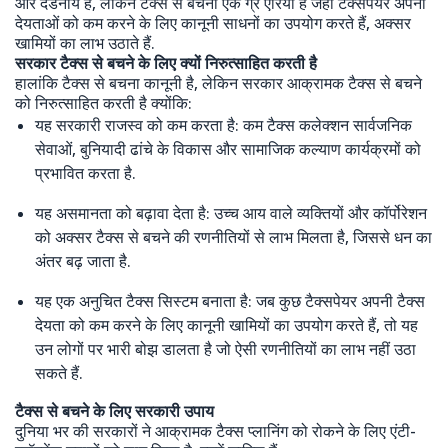
और दंडनीय है, लेकिन टैक्स से बचना एक ग्रे एरिया है जहां टैक्सपेयर अपनी
देयताओं को कम करने के लिए कानूनी साधनों का उपयोग करते हैं, अक्सर
खामियों का लाभ उठाते हैं.
सरकार टैक्स से बचने के लिए क्यों निरुत्साहित करती है
हालांकि टैक्स से बचना कानूनी है, लेकिन सरकार आक्रामक टैक्स से बचने
को निरुत्साहित करती है क्योंकि:
यह सरकारी राजस्व को कम करता है: कम टैक्स कलेक्शन सार्वजनिक
सेवाओं, बुनियादी ढांचे के विकास और सामाजिक कल्याण कार्यक्रमों को
प्रभावित करता है.
यह असमानता को बढ़ावा देता है: उच्च आय वाले व्यक्तियों और कॉर्पोरेशन
को अक्सर टैक्स से बचने की रणनीतियों से लाभ मिलता है, जिससे धन का
अंतर बढ़ जाता है.
यह एक अनुचित टैक्स सिस्टम बनाता है: जब कुछ टैक्सपेयर अपनी टैक्स
देयता को कम करने के लिए कानूनी खामियों का उपयोग करते हैं, तो यह
उन लोगों पर भारी बोझ डालता है जो ऐसी रणनीतियों का लाभ नहीं उठा
सकते हैं.
टैक्स से बचने के लिए सरकारी उपाय
दुनिया भर की सरकारों ने आक्रामक टैक्स प्लानिंग को रोकने के लिए एंटी-