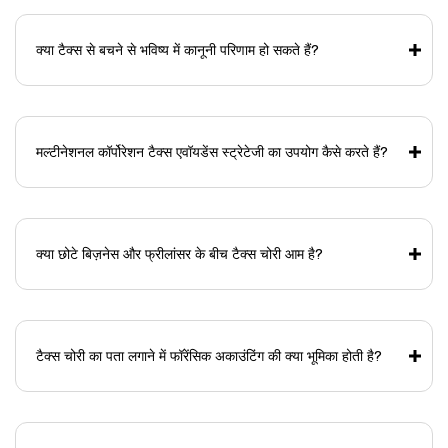
क्या टैक्स से बचने से भविष्य में कानूनी परिणाम हो सकते हैं?
मल्टीनेशनल कॉर्पोरेशन टैक्स एवॉयडेंस स्ट्रेटेजी का उपयोग कैसे करते हैं?
क्या छोटे बिज़नेस और फ्रीलांसर के बीच टैक्स चोरी आम है?
टैक्स चोरी का पता लगाने में फॉरेंसिक अकाउंटिंग की क्या भूमिका होती है?