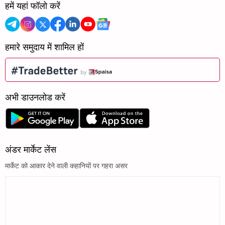
हमें यहां फॉलो करें
हमारे समुदाय में शामिल हों
अभी डाउनलोड करें
अंडर मार्केट लेंस
मार्केट को आकार देने वाली कहानियों पर गहरा असर