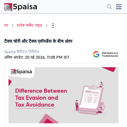
घर
स्टॉक मार्केट गाइड
टैक्स चोरी और टैक्स एवॉयडेंस के बीच अंतर
5paisa कैपिटल लिमिटेड
अंतिम अपडेट: 20 मई 2026, 11:08 PM IST