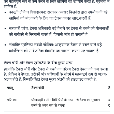
को महत्वपूर्ण रूप से कम करने के लिए खामियों का उपयोग करते हैं. प्रभावों में
शामिल हैं:
कानूनी लेकिन विवादास्पद: सरकार अक्सर बिज़नेस द्वारा उपयोग की गई
खामियों को बंद करने के लिए नए टैक्स कानून लागू करती हैं.
सरकारी जांच: टैक्स अधिकारी बड़े पैमाने पर टैक्स से बचने की योजनाओं
की बारीकी से निगरानी करते हैं, जिससे जांच हो सकती है.
संभावित प्रतिष्ठा संबंधी जोखिम: आक्रामक टैक्स से बचने वाले बड़े
कॉर्पोरेशन को सार्वजनिक बैकलैश का सामना करना पड़ सकता है.
टैक्स चोरी और टैक्स एवॉयडेंस के बीच मुख्य अंतर
हालांकि टैक्स चोरी और टैक्स से बचने का उद्देश्य टैक्स देयता को कम करना
है, लेकिन वे वैधता, तरीकों और परिणामों के संदर्भ में महत्वपूर्ण रूप से अलग-
अलग होते हैं. निम्नलिखित टेबल मुख्य अंतरों को हाइलाइट करती है:
पहलू
टैक्स चोरी
टैक्
परिभाषा
धोखाधड़ी वाली गतिविधियों के माध्यम से टैक्स का भुगतान
अनुम
करने से अवैध रूप से बचना.
टैक्